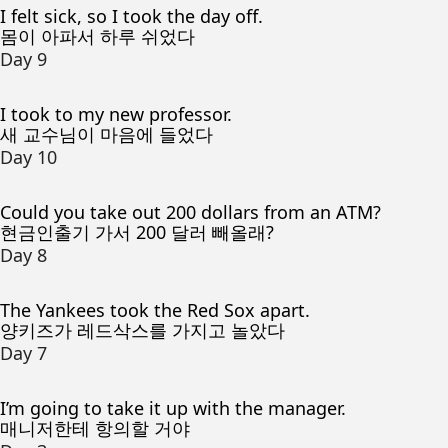
I felt sick, so I took the day off.
몸이 아파서 하루 쉬었다
Day 9
I took to my new professor.
새 교수님이 마음에 들었다
Day 10
Could you take out 200 dollars from an ATM?
현금인출기 가서 200 달러 빼올래?
Day 8
The Yankees took the Red Sox apart.
양키즈가 레드삭스를 가지고 놀았다
Day 7
I’m going to take it up with the manager.
매니저한테 항의할 거야