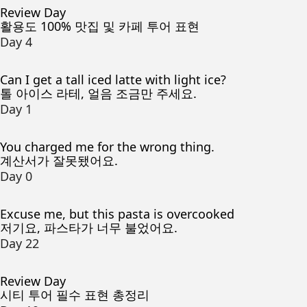
Review Day
활용도 100% 맛집 및 카페 투어 표현
Day 4
Can I get a tall iced latte with light ice?
톨 아이스 라테, 얼음 조금만 주세요.
Day 1
You charged me for the wrong thing.
계산서가 잘못됐어요.
Day 0
Excuse me, but this pasta is overcooked
저기요, 파스타가 너무 불었어요.
Day 22
Review Day
시티 투어 필수 표현 총정리