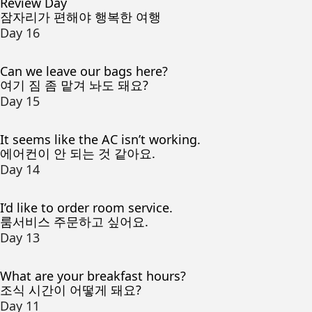
Review Day
잠자리가 편해야 행복한 여행
Day 16
Can we leave our bags here?
여기 짐 좀 맡겨 놔도 돼요?
Day 15
It seems like the AC isn’t working.
에어컨이 안 되는 것 같아요.
Day 14
I’d like to order room service.
룸서비스 주문하고 싶어요.
Day 13
What are your breakfast hours?
조식 시간이 어떻게 돼요?
Day 11