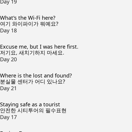
Day 19
What's the Wi-Fi here?
여기 와이파이가 뭐예요?
Day 18
Excuse me, but I was here first.
저기요, 새치기하지 마세요.
Day 20
Where is the lost and found?
분실물 센터가 어디 있나요?
Day 21
Staying safe as a tourist
안전한 시티투어의 필수표현
Day 17