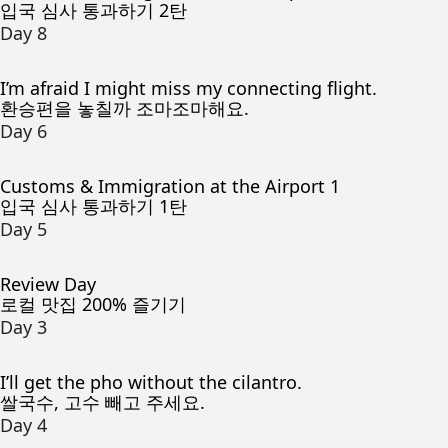
입국 심사 통과하기 2탄
Day 8
I’m afraid I might miss my connecting flight.
환승편을 놓칠까 조마조마해요.
Day 6
Customs & Immigration at the Airport 1
입국 심사 통과하기 1탄
Day 5
Review Day
로컬 맛집 200% 즐기기
Day 3
I’ll get the pho without the cilantro.
쌀국수, 고수 빼고 주세요.
Day 4