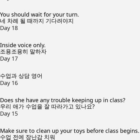
You should wait for your turn.
네 차례 될 때까지 기다려야지
Day 18
Inside voice only.
조용조용히 말하자
Day 17
수업과 상담 영어
Day 16
Does she have any trouble keeping up in class?
우리 애가 수업을 잘 따라가고 있나요?
Day 15
Make sure to clean up your toys before class begins.
수업 전에 장난감 치워