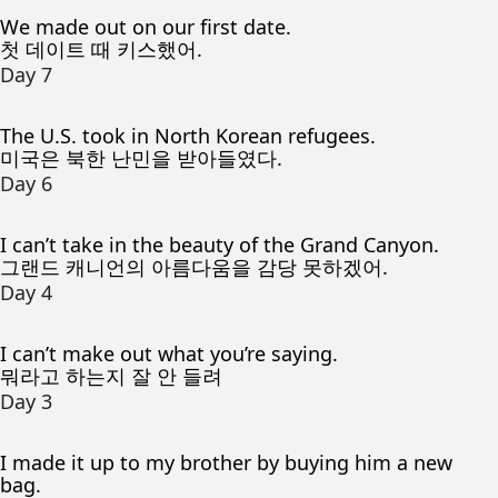
We made out on our first date.
첫 데이트 때 키스했어.
Day 7
The U.S. took in North Korean refugees.
미국은 북한 난민을 받아들였다.
Day 6
I can’t take in the beauty of the Grand Canyon.
그랜드 캐니언의 아름다움을 감당 못하겠어.
Day 4
I can’t make out what you’re saying.
뭐라고 하는지 잘 안 들려
Day 3
I made it up to my brother by buying him a new
bag.