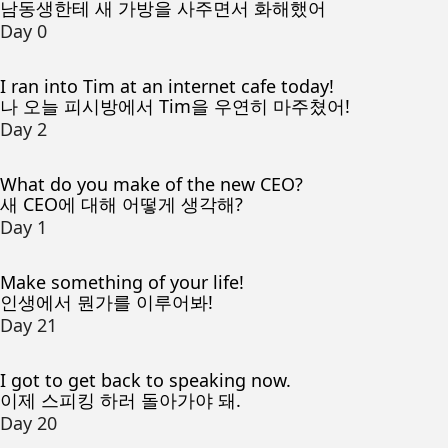
남동생한테 새 가방을 사주면서 화해했어
Day 0
I ran into Tim at an internet cafe today!
나 오늘 피시방에서 Tim을 우연히 마주쳤어!
Day 2
What do you make of the new CEO?
새 CEO에 대해 어떻게 생각해?
Day 1
Make something of your life!
인생에서 뭔가를 이루어봐!
Day 21
I got to get back to speaking now.
이제 스피킹 하러 돌아가야 돼.
Day 20