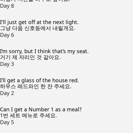
Day 8
I'll just get off at the next light.
그냥 다음 신호등에서 내릴게요.
Day 6
I’m sorry, but I think that’s my seat.
거기 제 자리인 것 같아요.
Day 3
I’ll get a glass of the house red.
하우스 레드와인 한 잔 주세요.
Day 2
Can I get a Number 1 as a meal?
1번 세트 메뉴로 주세요.
Day 5