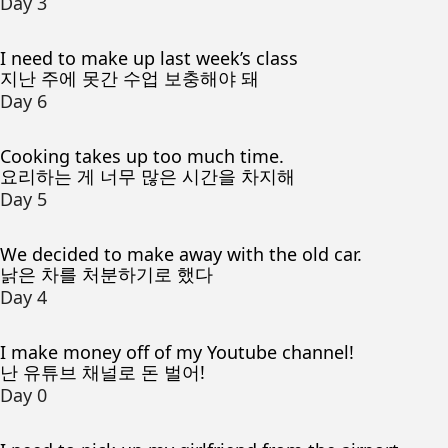
Day 3
I need to make up last week’s class
지난 주에 못간 수업 보충해야 돼
Day 6
Cooking takes up too much time.
요리하는 게 너무 많은 시간을 차지해
Day 5
We decided to make away with the old car.
낡은 차를 처분하기로 했다
Day 4
I make money off of my Youtube channel!
난 유튜브 채널로 돈 벌어!
Day 0