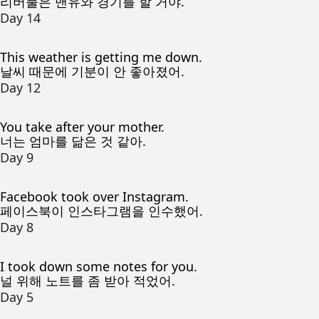
리버풀은 맨유와 경기를 할 거야.
Day 14
This weather is getting me down.
날씨 때문에 기분이 안 좋아졌어.
Day 12
You take after your mother.
너는 엄마를 닮은 것 같아.
Day 9
Facebook took over Instagram.
페이스북이 인스타그램을 인수했어.
Day 8
I took down some notes for you.
널 위해 노트를 좀 받아 적었어.
Day 5