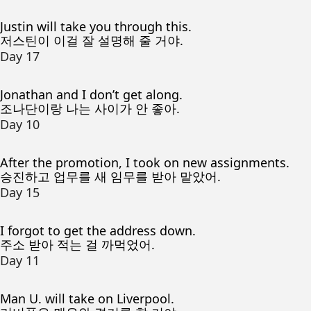
Justin will take you through this.
저스틴이 이걸 잘 설명해 줄 거야.
Day 17
Jonathan and I don’t get along.
조나단이랑 나는 사이가 안 좋아.
Day 10
After the promotion, I took on new assignments.
승진하고 업무를 새 임무를 받아 맡았어.
Day 15
I forgot to get the address down.
주소 받아 적는 걸 까먹었어.
Day 11
Man U. will take on Liverpool.