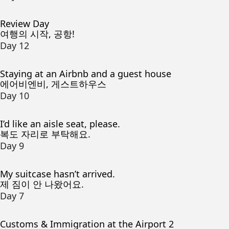
Review Day
여행의 시작, 공항!
Day 12
Staying at an Airbnb and a guest house
에어비엔비, 게스트하우스
Day 10
I’d like an aisle seat, please.
복도 자리로 부탁해요.
Day 9
My suitcase hasn’t arrived.
제 짐이 안 나왔어요.
Day 7
Customs & Immigration at the Airport 2