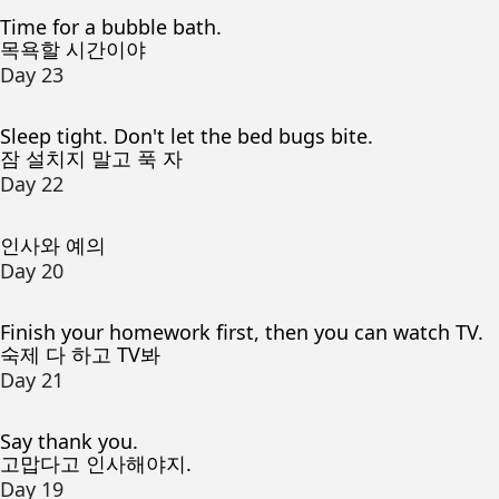
Time for a bubble bath.
목욕할 시간이야
Day 23
Sleep tight. Don't let the bed bugs bite.
잠 설치지 말고 푹 자
Day 22
인사와 예의
Day 20
Finish your homework first, then you can watch TV.
숙제 다 하고 TV봐
Day 21
Say thank you.
고맙다고 인사해야지.
Day 19