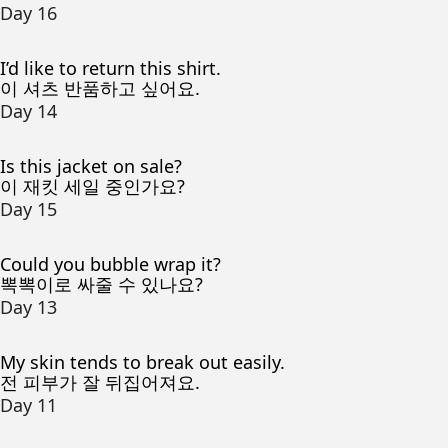
Day 16
I’d like to return this shirt.
이 셔츠 반품하고 싶어요.
Day 14
Is this jacket on sale?
이 재킷 세일 중인가요?
Day 15
Could you bubble wrap it?
뽁뽁이로 싸줄 수 있나요?
Day 13
My skin tends to break out easily.
전 피부가 잘 뒤집어져요.
Day 11