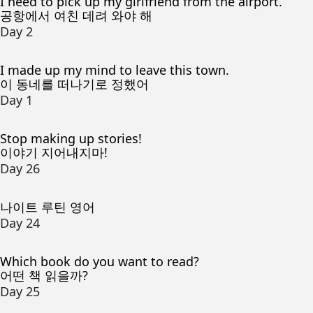
I need to pick up my girlfriend from the airport.
공항에서 여친 데려 와야 해
Day 2
I made up my mind to leave this town.
이 동네를 떠나기로 정했어
Day 1
Stop making up stories!
이야기 지어내지마!
Day 26
나이트 루틴 영어
Day 24
Which book do you want to read?
어떤 책 읽을까?
Day 25