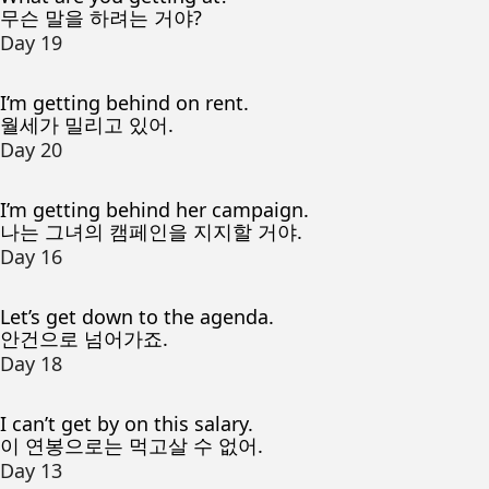
무슨 말을 하려는 거야?
Day 19
I’m getting behind on rent.
월세가 밀리고 있어.
Day 20
I’m getting behind her campaign.
나는 그녀의 캠페인을 지지할 거야.
Day 16
Let’s get down to the agenda.
안건으로 넘어가죠.
Day 18
I can’t get by on this salary.
이 연봉으로는 먹고살 수 없어.
Day 13