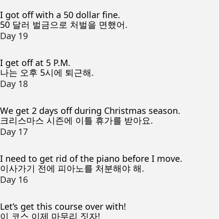
I got off with a 50 dollar fine.
50 달러 벌금으로 처벌을 면했어.
Day 19
I get off at 5 P.M.
나는 오후 5시에 퇴근해.
Day 18
We get 2 days off during Christmas season.
크리스마스 시즌에 이틀 휴가를 받아요.
Day 17
I need to get rid of the piano before I move.
이사가기 전에 피아노를 처분해야 해.
Day 16
Let’s get this course over with!
이 코스 이제 마무리 짓자!