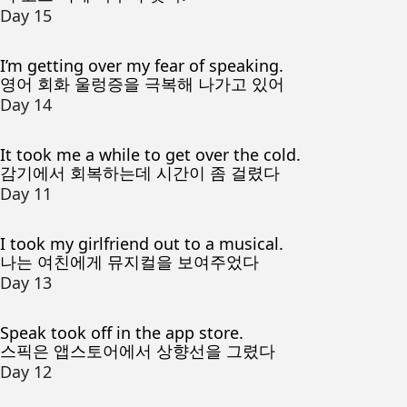
Day 15
I’m getting over my fear of speaking.
영어 회화 울렁증을 극복해 나가고 있어
Day 14
It took me a while to get over the cold.
감기에서 회복하는데 시간이 좀 걸렸다
Day 11
I took my girlfriend out to a musical.
나는 여친에게 뮤지컬을 보여주었다
Day 13
Speak took off in the app store.
스픽은 앱스토어에서 상향선을 그렸다
Day 12