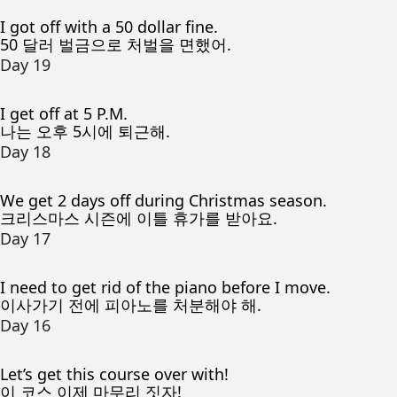
I got off with a 50 dollar fine.
50 달러 벌금으로 처벌을 면했어.
Day 19
I get off at 5 P.M.
나는 오후 5시에 퇴근해.
Day 18
We get 2 days off during Christmas season.
크리스마스 시즌에 이틀 휴가를 받아요.
Day 17
I need to get rid of the piano before I move.
이사가기 전에 피아노를 처분해야 해.
Day 16
Let’s get this course over with!
이 코스 이제 마무리 짓자!