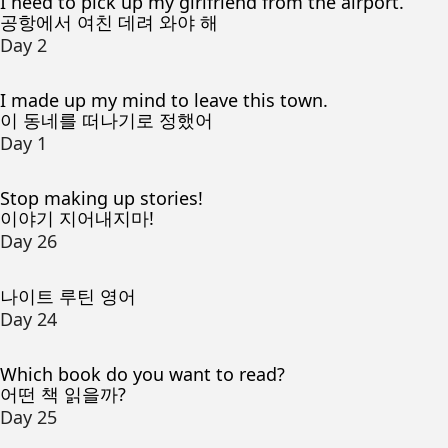
I need to pick up my girlfriend from the airport.
공항에서 여친 데려 와야 해
Day 2
I made up my mind to leave this town.
이 동네를 떠나기로 정했어
Day 1
Stop making up stories!
이야기 지어내지마!
Day 26
나이트 루틴 영어
Day 24
Which book do you want to read?
어떤 책 읽을까?
Day 25