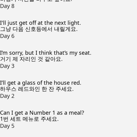
Day 8
I'll just get off at the next light.
그냥 다음 신호등에서 내릴게요.
Day 6
I’m sorry, but I think that’s my seat.
거기 제 자리인 것 같아요.
Day 3
I’ll get a glass of the house red.
하우스 레드와인 한 잔 주세요.
Day 2
Can I get a Number 1 as a meal?
1번 세트 메뉴로 주세요.
Day 5