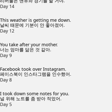
리버풀은 맨유와 경기를 할 거야.
Day 14
This weather is getting me down.
날씨 때문에 기분이 안 좋아졌어.
Day 12
You take after your mother.
너는 엄마를 닮은 것 같아.
Day 9
Facebook took over Instagram.
페이스북이 인스타그램을 인수했어.
Day 8
I took down some notes for you.
널 위해 노트를 좀 받아 적었어.
Day 5