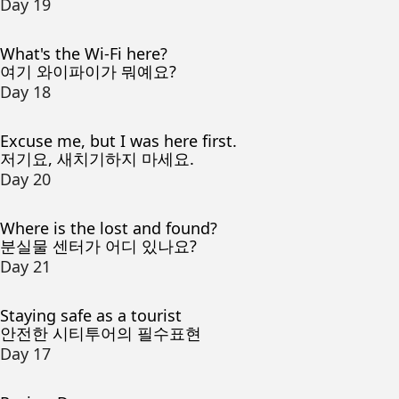
Day 19
What's the Wi-Fi here?
여기 와이파이가 뭐예요?
Day 18
Excuse me, but I was here first.
저기요, 새치기하지 마세요.
Day 20
Where is the lost and found?
분실물 센터가 어디 있나요?
Day 21
Staying safe as a tourist
안전한 시티투어의 필수표현
Day 17