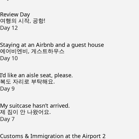
Review Day
여행의 시작, 공항!
Day 12
Staying at an Airbnb and a guest house
에어비엔비, 게스트하우스
Day 10
I’d like an aisle seat, please.
복도 자리로 부탁해요.
Day 9
My suitcase hasn’t arrived.
제 짐이 안 나왔어요.
Day 7
Customs & Immigration at the Airport 2