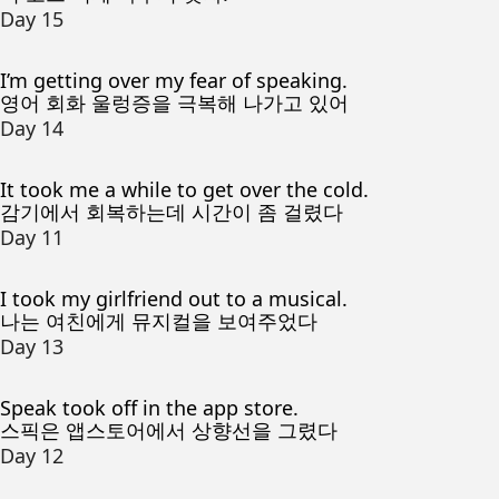
Day 15
I’m getting over my fear of speaking.
영어 회화 울렁증을 극복해 나가고 있어
Day 14
It took me a while to get over the cold.
감기에서 회복하는데 시간이 좀 걸렸다
Day 11
I took my girlfriend out to a musical.
나는 여친에게 뮤지컬을 보여주었다
Day 13
Speak took off in the app store.
스픽은 앱스토어에서 상향선을 그렸다
Day 12