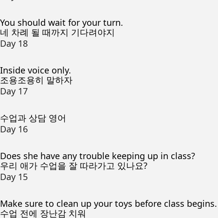
You should wait for your turn.
네 차례 될 때까지 기다려야지
Day 18
Inside voice only.
조용조용히 말하자
Day 17
수업과 상담 영어
Day 16
Does she have any trouble keeping up in class?
우리 애가 수업을 잘 따라가고 있나요?
Day 15
Make sure to clean up your toys before class begins.
수업 전에 장난감 치워