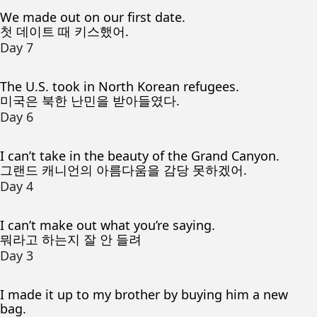
We made out on our first date.
첫 데이트 때 키스했어.
Day 7
The U.S. took in North Korean refugees.
미국은 북한 난민을 받아들였다.
Day 6
I can’t take in the beauty of the Grand Canyon.
그랜드 캐니언의 아름다움을 감당 못하겠어.
Day 4
I can’t make out what you’re saying.
뭐라고 하는지 잘 안 들려
Day 3
I made it up to my brother by buying him a new
bag.