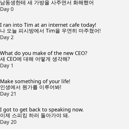
남동생한테 새 가방을 사주면서 화해했어
Day 0
I ran into Tim at an internet cafe today!
나 오늘 피시방에서 Tim을 우연히 마주쳤어!
Day 2
What do you make of the new CEO?
새 CEO에 대해 어떻게 생각해?
Day 1
Make something of your life!
인생에서 뭔가를 이루어봐!
Day 21
I got to get back to speaking now.
이제 스피킹 하러 돌아가야 돼.
Day 20