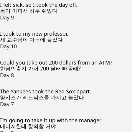
I felt sick, so I took the day off.
몸이 아파서 하루 쉬었다
Day 9
I took to my new professor.
새 교수님이 마음에 들었다
Day 10
Could you take out 200 dollars from an ATM?
현금인출기 가서 200 달러 빼올래?
Day 8
The Yankees took the Red Sox apart.
양키즈가 레드삭스를 가지고 놀았다
Day 7
I’m going to take it up with the manager.
매니저한테 항의할 거야