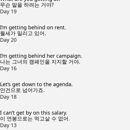
무슨 말을 하려는 거야?
Day 19
I’m getting behind on rent.
월세가 밀리고 있어.
Day 20
I’m getting behind her campaign.
나는 그녀의 캠페인을 지지할 거야.
Day 16
Let’s get down to the agenda.
안건으로 넘어가죠.
Day 18
I can’t get by on this salary.
이 연봉으로는 먹고살 수 없어.
Day 13