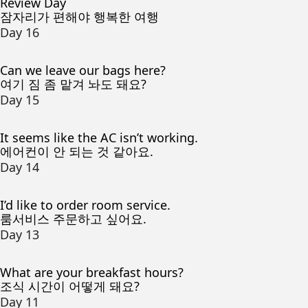
Review Day
잠자리가 편해야 행복한 여행
Day 16
Can we leave our bags here?
여기 짐 좀 맡겨 놔도 돼요?
Day 15
It seems like the AC isn’t working.
에어컨이 안 되는 것 같아요.
Day 14
I’d like to order room service.
룸서비스 주문하고 싶어요.
Day 13
What are your breakfast hours?
조식 시간이 어떻게 돼요?
Day 11