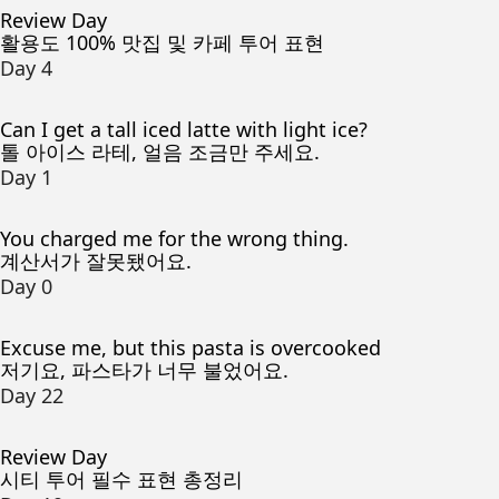
Review Day
활용도 100% 맛집 및 카페 투어 표현
Day 4
Can I get a tall iced latte with light ice?
톨 아이스 라테, 얼음 조금만 주세요.
Day 1
You charged me for the wrong thing.
계산서가 잘못됐어요.
Day 0
Excuse me, but this pasta is overcooked
저기요, 파스타가 너무 불었어요.
Day 22
Review Day
시티 투어 필수 표현 총정리