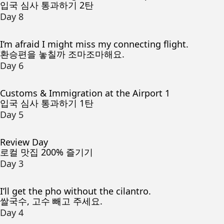
입국 심사 통과하기 2탄
Day 8
I’m afraid I might miss my connecting flight.
환승편을 놓칠까 조마조마해요.
Day 6
Customs & Immigration at the Airport 1
입국 심사 통과하기 1탄
Day 5
Review Day
로컬 맛집 200% 즐기기
Day 3
I’ll get the pho without the cilantro.
쌀국수, 고수 빼고 주세요.
Day 4