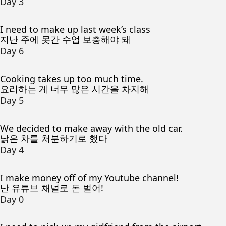
Day 3
I need to make up last week’s class
지난 주에 못간 수업 보충해야 돼
Day 6
Cooking takes up too much time.
요리하는 게 너무 많은 시간을 차지해
Day 5
We decided to make away with the old car.
낡은 차를 처분하기로 했다
Day 4
I make money off of my Youtube channel!
난 유튜브 채널로 돈 벌어!
Day 0