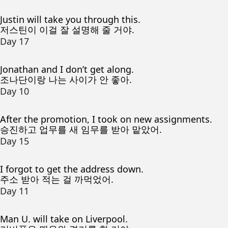
Justin will take you through this.
저스틴이 이걸 잘 설명해 줄 거야.
Day 17
Jonathan and I don’t get along.
조나단이랑 나는 사이가 안 좋아.
Day 10
After the promotion, I took on new assignments.
승진하고 업무를 새 임무를 받아 맡았어.
Day 15
I forgot to get the address down.
주소 받아 적는 걸 까먹었어.
Day 11
Man U. will take on Liverpool.