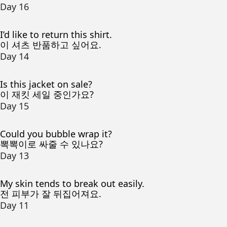
Day 16
I’d like to return this shirt.
이 셔츠 반품하고 싶어요.
Day 14
Is this jacket on sale?
이 재킷 세일 중인가요?
Day 15
Could you bubble wrap it?
뽁뽁이로 싸줄 수 있나요?
Day 13
My skin tends to break out easily.
전 피부가 잘 뒤집어져요.
Day 11