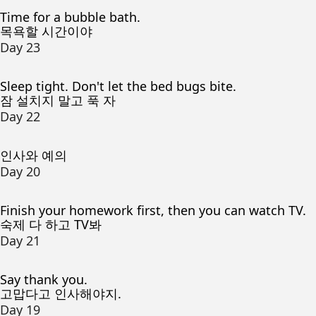
Time for a bubble bath.
목욕할 시간이야
Day 23
Sleep tight. Don't let the bed bugs bite.
잠 설치지 말고 푹 자
Day 22
인사와 예의
Day 20
Finish your homework first, then you can watch TV.
숙제 다 하고 TV봐
Day 21
Say thank you.
고맙다고 인사해야지.
Day 19