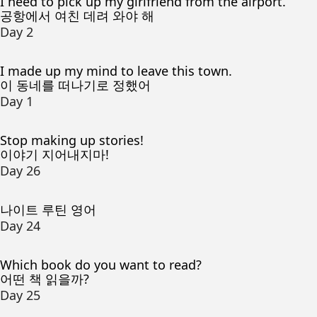
I need to pick up my girlfriend from the airport.
공항에서 여친 데려 와야 해
Day 2
I made up my mind to leave this town.
이 동네를 떠나기로 정했어
Day 1
Stop making up stories!
이야기 지어내지마!
Day 26
나이트 루틴 영어
Day 24
Which book do you want to read?
어떤 책 읽을까?
Day 25