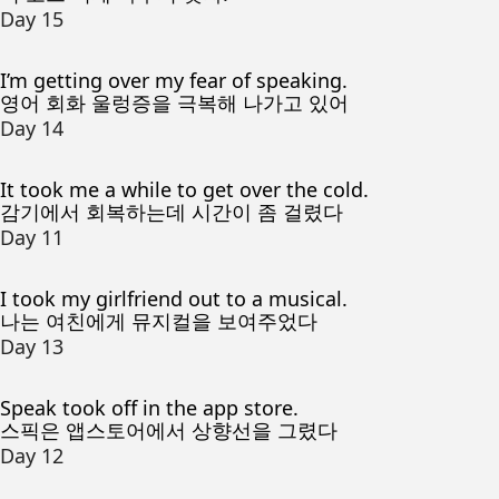
Day 15
I’m getting over my fear of speaking.
영어 회화 울렁증을 극복해 나가고 있어
Day 14
It took me a while to get over the cold.
감기에서 회복하는데 시간이 좀 걸렸다
Day 11
I took my girlfriend out to a musical.
나는 여친에게 뮤지컬을 보여주었다
Day 13
Speak took off in the app store.
스픽은 앱스토어에서 상향선을 그렸다
Day 12