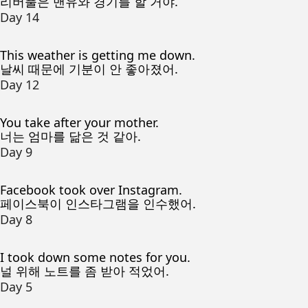
리버풀은 맨유와 경기를 할 거야.
Day 14
This weather is getting me down.
날씨 때문에 기분이 안 좋아졌어.
Day 12
You take after your mother.
너는 엄마를 닮은 것 같아.
Day 9
Facebook took over Instagram.
페이스북이 인스타그램을 인수했어.
Day 8
I took down some notes for you.
널 위해 노트를 좀 받아 적었어.
Day 5