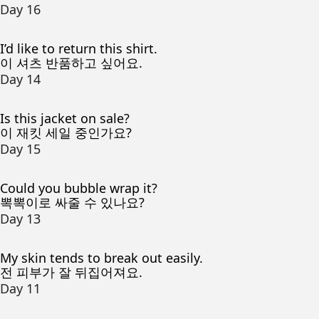
Day 16
I’d like to return this shirt.
이 셔츠 반품하고 싶어요.
Day 14
Is this jacket on sale?
이 재킷 세일 중인가요?
Day 15
Could you bubble wrap it?
뽁뽁이로 싸줄 수 있나요?
Day 13
My skin tends to break out easily.
전 피부가 잘 뒤집어져요.
Day 11