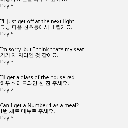
Day 8
I'll just get off at the next light.
그냥 다음 신호등에서 내릴게요.
Day 6
I’m sorry, but I think that’s my seat.
거기 제 자리인 것 같아요.
Day 3
I’ll get a glass of the house red.
하우스 레드와인 한 잔 주세요.
Day 2
Can I get a Number 1 as a meal?
1번 세트 메뉴로 주세요.
Day 5