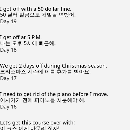
I got off with a 50 dollar fine.
50 달러 벌금으로 처벌을 면했어.
Day 19
I get off at 5 P.M.
나는 오후 5시에 퇴근해.
Day 18
We get 2 days off during Christmas season.
크리스마스 시즌에 이틀 휴가를 받아요.
Day 17
I need to get rid of the piano before I move.
이사가기 전에 피아노를 처분해야 해.
Day 16
Let’s get this course over with!
이 코스 이제 마무리 짓자!