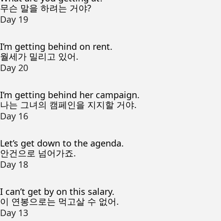
무슨 말을 하려는 거야?
Day 19
I’m getting behind on rent.
월세가 밀리고 있어.
Day 20
I’m getting behind her campaign.
나는 그녀의 캠페인을 지지할 거야.
Day 16
Let’s get down to the agenda.
안건으로 넘어가죠.
Day 18
I can’t get by on this salary.
이 연봉으로는 먹고살 수 없어.
Day 13