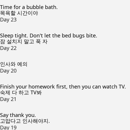
Time for a bubble bath.
목욕할 시간이야
Day 23
Sleep tight. Don't let the bed bugs bite.
잠 설치지 말고 푹 자
Day 22
인사와 예의
Day 20
Finish your homework first, then you can watch TV.
숙제 다 하고 TV봐
Day 21
Say thank you.
고맙다고 인사해야지.
Day 19