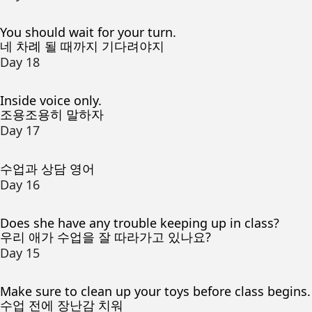
You should wait for your turn.
네 차례 될 때까지 기다려야지
Day 18
Inside voice only.
조용조용히 말하자
Day 17
수업과 상담 영어
Day 16
Does she have any trouble keeping up in class?
우리 애가 수업을 잘 따라가고 있나요?
Day 15
Make sure to clean up your toys before class begins.
수업 전에 장난감 치워