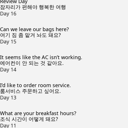
Review Day
잠자리가 편해야 행복한 여행
Day 16
Can we leave our bags here?
여기 짐 좀 맡겨 놔도 돼요?
Day 15
It seems like the AC isn’t working.
에어컨이 안 되는 것 같아요.
Day 14
I’d like to order room service.
룸서비스 주문하고 싶어요.
Day 13
What are your breakfast hours?
조식 시간이 어떻게 돼요?
Day 11