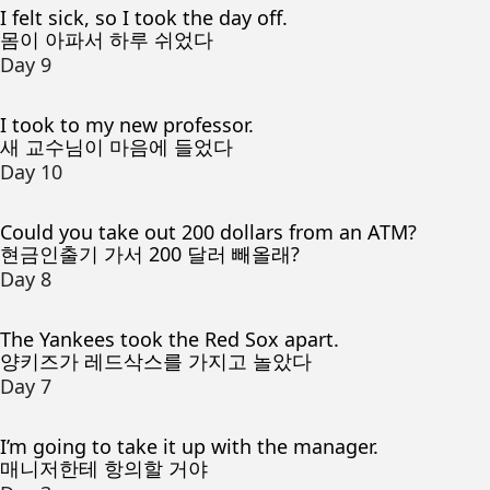
I felt sick, so I took the day off.
몸이 아파서 하루 쉬었다
Day 9
I took to my new professor.
새 교수님이 마음에 들었다
Day 10
Could you take out 200 dollars from an ATM?
현금인출기 가서 200 달러 빼올래?
Day 8
The Yankees took the Red Sox apart.
양키즈가 레드삭스를 가지고 놀았다
Day 7
I’m going to take it up with the manager.
매니저한테 항의할 거야