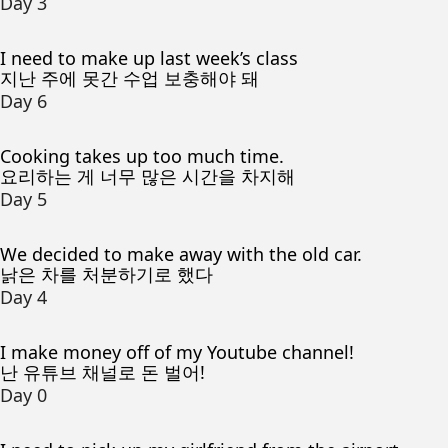
Day 3
I need to make up last week’s class
지난 주에 못간 수업 보충해야 돼
Day 6
Cooking takes up too much time.
요리하는 게 너무 많은 시간을 차지해
Day 5
We decided to make away with the old car.
낡은 차를 처분하기로 했다
Day 4
I make money off of my Youtube channel!
난 유튜브 채널로 돈 벌어!
Day 0