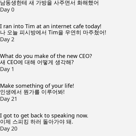
남동생한테 새 가방을 사주면서 화해했어
Day 0
I ran into Tim at an internet cafe today!
나 오늘 피시방에서 Tim을 우연히 마주쳤어!
Day 2
What do you make of the new CEO?
새 CEO에 대해 어떻게 생각해?
Day 1
Make something of your life!
인생에서 뭔가를 이루어봐!
Day 21
I got to get back to speaking now.
이제 스피킹 하러 돌아가야 돼.
Day 20