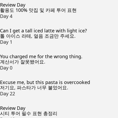
Review Day
활용도 100% 맛집 및 카페 투어 표현
Day 4
Can I get a tall iced latte with light ice?
톨 아이스 라테, 얼음 조금만 주세요.
Day 1
You charged me for the wrong thing.
계산서가 잘못됐어요.
Day 0
Excuse me, but this pasta is overcooked
저기요, 파스타가 너무 불었어요.
Day 22
Review Day
시티 투어 필수 표현 총정리