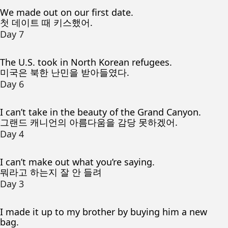
We made out on our first date.
첫 데이트 때 키스했어.
Day 7
The U.S. took in North Korean refugees.
미국은 북한 난민을 받아들였다.
Day 6
I can’t take in the beauty of the Grand Canyon.
그랜드 캐니언의 아름다움을 감당 못하겠어.
Day 4
I can’t make out what you’re saying.
뭐라고 하는지 잘 안 들려
Day 3
I made it up to my brother by buying him a new
bag.