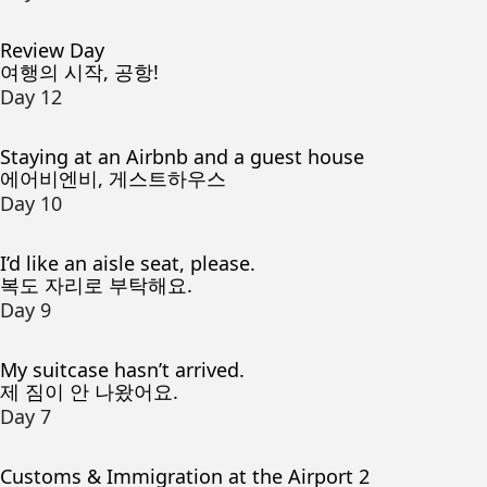
Review Day
여행의 시작, 공항!
Day 12
Staying at an Airbnb and a guest house
에어비엔비, 게스트하우스
Day 10
I’d like an aisle seat, please.
복도 자리로 부탁해요.
Day 9
My suitcase hasn’t arrived.
제 짐이 안 나왔어요.
Day 7
Customs & Immigration at the Airport 2