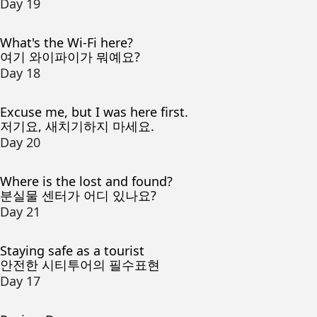
Day 19
What's the Wi-Fi here?
여기 와이파이가 뭐예요?
Day 18
Excuse me, but I was here first.
저기요, 새치기하지 마세요.
Day 20
Where is the lost and found?
분실물 센터가 어디 있나요?
Day 21
Staying safe as a tourist
안전한 시티투어의 필수표현
Day 17