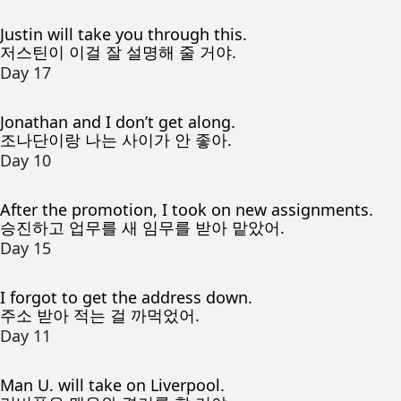
Justin will take you through this.
저스틴이 이걸 잘 설명해 줄 거야.
Day 17
Jonathan and I don’t get along.
조나단이랑 나는 사이가 안 좋아.
Day 10
After the promotion, I took on new assignments.
승진하고 업무를 새 임무를 받아 맡았어.
Day 15
I forgot to get the address down.
주소 받아 적는 걸 까먹었어.
Day 11
Man U. will take on Liverpool.