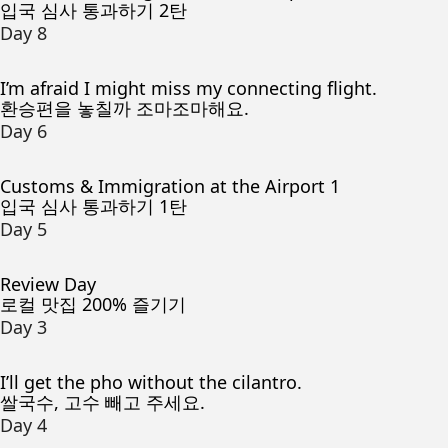
입국 심사 통과하기 2탄
Day 8
I’m afraid I might miss my connecting flight.
환승편을 놓칠까 조마조마해요.
Day 6
Customs & Immigration at the Airport 1
입국 심사 통과하기 1탄
Day 5
Review Day
로컬 맛집 200% 즐기기
Day 3
I’ll get the pho without the cilantro.
쌀국수, 고수 빼고 주세요.
Day 4