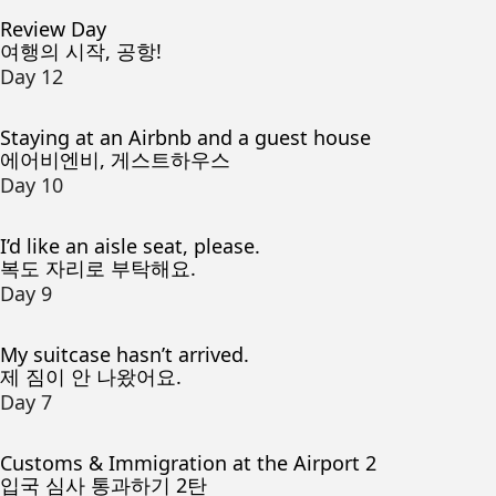
Review Day
여행의 시작, 공항!
Day 12
Staying at an Airbnb and a guest house
에어비엔비, 게스트하우스
Day 10
I’d like an aisle seat, please.
복도 자리로 부탁해요.
Day 9
My suitcase hasn’t arrived.
제 짐이 안 나왔어요.
Day 7
Customs & Immigration at the Airport 2
입국 심사 통과하기 2탄