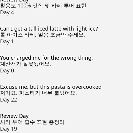
활용도 100% 맛집 및 카페 투어 표현
Day 4
Can I get a tall iced latte with light ice?
톨 아이스 라테, 얼음 조금만 주세요.
Day 1
You charged me for the wrong thing.
계산서가 잘못됐어요.
Day 0
Excuse me, but this pasta is overcooked
저기요, 파스타가 너무 불었어요.
Day 22
Review Day
시티 투어 필수 표현 총정리
Day 19