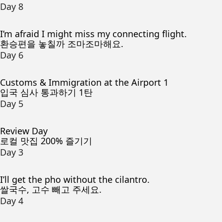
Day 8
I’m afraid I might miss my connecting flight.
환승편을 놓칠까 조마조마해요.
Day 6
Customs & Immigration at the Airport 1
입국 심사 통과하기 1탄
Day 5
Review Day
로컬 맛집 200% 즐기기
Day 3
I’ll get the pho without the cilantro.
쌀국수, 고수 빼고 주세요.
Day 4