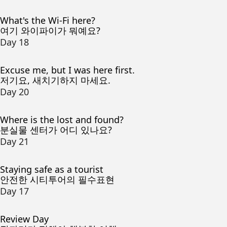
What's the Wi-Fi here?
여기 와이파이가 뭐예요?
Day 18
Excuse me, but I was here first.
저기요, 새치기하지 마세요.
Day 20
Where is the lost and found?
분실물 센터가 어디 있나요?
Day 21
Staying safe as a tourist
안전한 시티투어의 필수표현
Day 17
Review Day