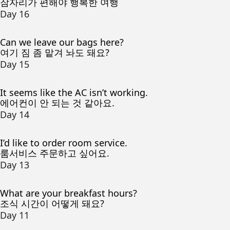
잠자리가 편해야 행복한 여행
Day 16
Can we leave our bags here?
여기 짐 좀 맡겨 놔도 돼요?
Day 15
It seems like the AC isn’t working.
에어컨이 안 되는 것 같아요.
Day 14
I’d like to order room service.
룸서비스 주문하고 싶어요.
Day 13
What are your breakfast hours?
조식 시간이 어떻게 돼요?
Day 11