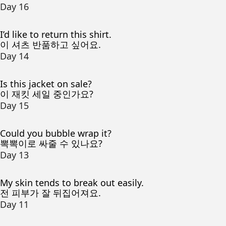
Day 16
I’d like to return this shirt.
이 셔츠 반품하고 싶어요.
Day 14
Is this jacket on sale?
이 재킷 세일 중인가요?
Day 15
Could you bubble wrap it?
뽁뽁이로 싸줄 수 있나요?
Day 13
My skin tends to break out easily.
전 피부가 잘 뒤집어져요.
Day 11