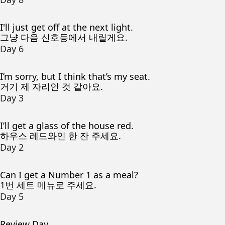
I'll just get off at the next light.
그냥 다음 신호등에서 내릴게요.
Day 6
I’m sorry, but I think that’s my seat.
거기 제 자리인 것 같아요.
Day 3
I’ll get a glass of the house red.
하우스 레드와인 한 잔 주세요.
Day 2
Can I get a Number 1 as a meal?
1번 세트 메뉴로 주세요.
Day 5
Review Day