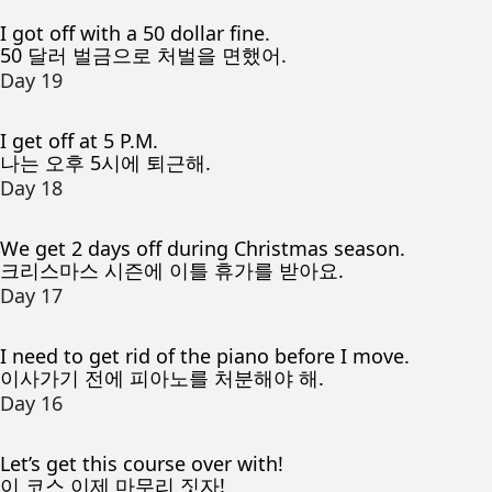
I got off with a 50 dollar fine.
50 달러 벌금으로 처벌을 면했어.
Day 19
I get off at 5 P.M.
나는 오후 5시에 퇴근해.
Day 18
We get 2 days off during Christmas season.
크리스마스 시즌에 이틀 휴가를 받아요.
Day 17
I need to get rid of the piano before I move.
이사가기 전에 피아노를 처분해야 해.
Day 16
Let’s get this course over with!
이 코스 이제 마무리 짓자!