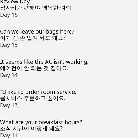
Review Day
잠자리가 편해야 행복한 여행
Day 16
Can we leave our bags here?
여기 짐 좀 맡겨 놔도 돼요?
Day 15
It seems like the AC isn’t working.
에어컨이 안 되는 것 같아요.
Day 14
I’d like to order room service.
룸서비스 주문하고 싶어요.
Day 13
What are your breakfast hours?
조식 시간이 어떻게 돼요?
Day 11