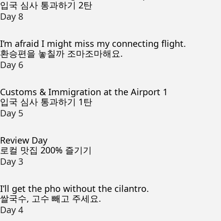
입국 심사 통과하기 2탄
Day 8
I’m afraid I might miss my connecting flight.
환승편을 놓칠까 조마조마해요.
Day 6
Customs & Immigration at the Airport 1
입국 심사 통과하기 1탄
Day 5
Review Day
로컬 맛집 200% 즐기기
Day 3
I’ll get the pho without the cilantro.
쌀국수, 고수 빼고 주세요.
Day 4