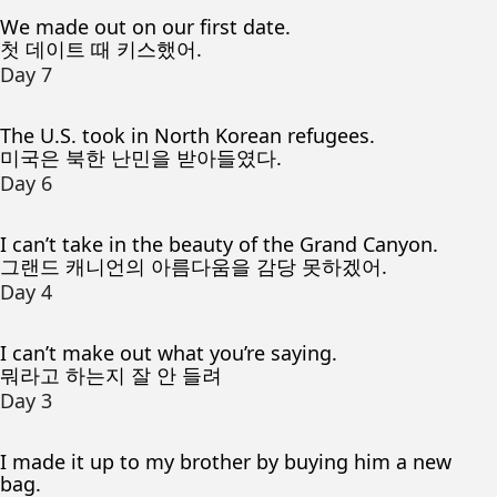
We made out on our first date.
첫 데이트 때 키스했어.
Day 7
The U.S. took in North Korean refugees.
미국은 북한 난민을 받아들였다.
Day 6
I can’t take in the beauty of the Grand Canyon.
그랜드 캐니언의 아름다움을 감당 못하겠어.
Day 4
I can’t make out what you’re saying.
뭐라고 하는지 잘 안 들려
Day 3
I made it up to my brother by buying him a new
bag.