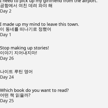
I need to pick up my girlfriend from the airport.
공항에서 여친 데려 와야 해
Day 2
I made up my mind to leave this town.
이 동네를 떠나기로 정했어
Day 1
Stop making up stories!
이야기 지어내지마!
Day 26
나이트 루틴 영어
Day 24
Which book do you want to read?
어떤 책 읽을까?
Day 25