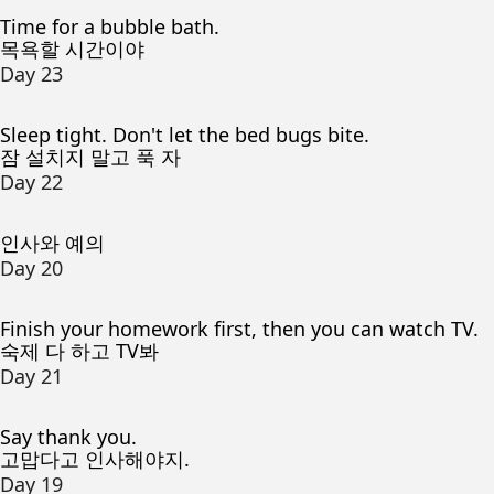
Time for a bubble bath.
목욕할 시간이야
Day 23
Sleep tight. Don't let the bed bugs bite.
잠 설치지 말고 푹 자
Day 22
인사와 예의
Day 20
Finish your homework first, then you can watch TV.
숙제 다 하고 TV봐
Day 21
Say thank you.
고맙다고 인사해야지.
Day 19