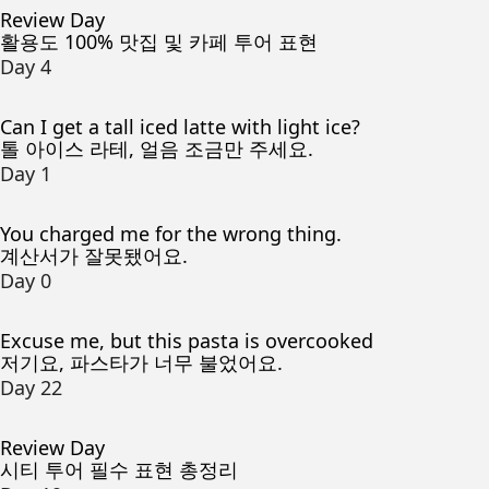
Review Day
활용도 100% 맛집 및 카페 투어 표현
Day 4
Can I get a tall iced latte with light ice?
톨 아이스 라테, 얼음 조금만 주세요.
Day 1
You charged me for the wrong thing.
계산서가 잘못됐어요.
Day 0
Excuse me, but this pasta is overcooked
저기요, 파스타가 너무 불었어요.
Day 22
Review Day
시티 투어 필수 표현 총정리