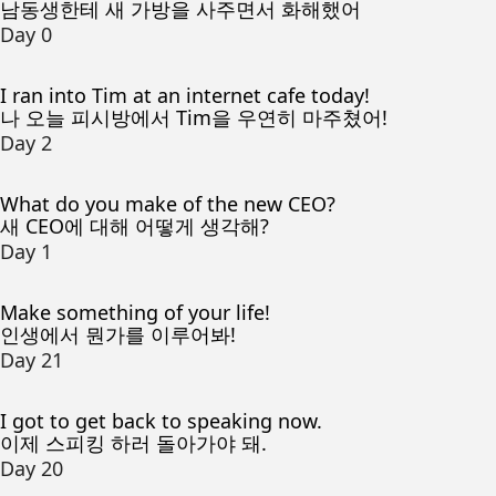
남동생한테 새 가방을 사주면서 화해했어
Day 0
I ran into Tim at an internet cafe today!
나 오늘 피시방에서 Tim을 우연히 마주쳤어!
Day 2
What do you make of the new CEO?
새 CEO에 대해 어떻게 생각해?
Day 1
Make something of your life!
인생에서 뭔가를 이루어봐!
Day 21
I got to get back to speaking now.
이제 스피킹 하러 돌아가야 돼.
Day 20