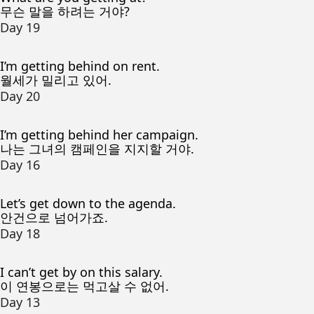
무슨 말을 하려는 거야?
Day 19
I’m getting behind on rent.
월세가 밀리고 있어.
Day 20
I’m getting behind her campaign.
나는 그녀의 캠페인을 지지할 거야.
Day 16
Let’s get down to the agenda.
안건으로 넘어가죠.
Day 18
I can’t get by on this salary.
이 연봉으로는 먹고살 수 없어.
Day 13