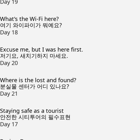
Day 19
What's the Wi-Fi here?
여기 와이파이가 뭐예요?
Day 18
Excuse me, but I was here first.
저기요, 새치기하지 마세요.
Day 20
Where is the lost and found?
분실물 센터가 어디 있나요?
Day 21
Staying safe as a tourist
안전한 시티투어의 필수표현
Day 17