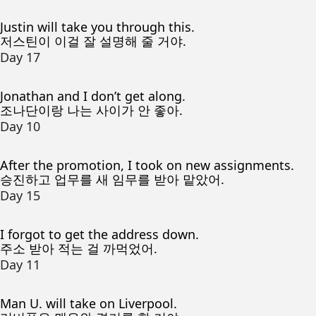
Justin will take you through this.
저스틴이 이걸 잘 설명해 줄 거야.
Day 17
Jonathan and I don’t get along.
조나단이랑 나는 사이가 안 좋아.
Day 10
After the promotion, I took on new assignments.
승진하고 업무를 새 임무를 받아 맡았어.
Day 15
I forgot to get the address down.
주소 받아 적는 걸 까먹었어.
Day 11
Man U. will take on Liverpool.