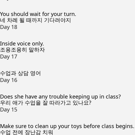
You should wait for your turn.
네 차례 될 때까지 기다려야지
Day 18
Inside voice only.
조용조용히 말하자
Day 17
수업과 상담 영어
Day 16
Does she have any trouble keeping up in class?
우리 애가 수업을 잘 따라가고 있나요?
Day 15
Make sure to clean up your toys before class begins.
수업 전에 장난감 치워