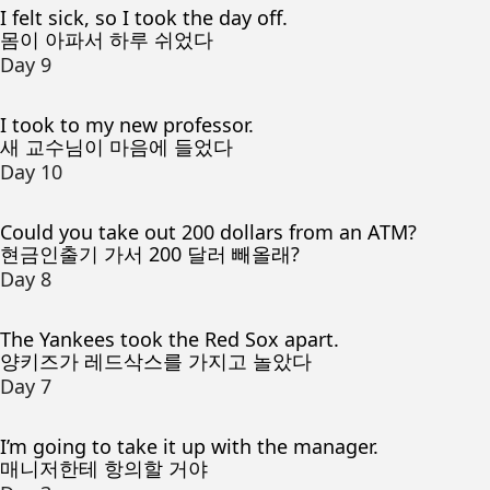
I felt sick, so I took the day off.
몸이 아파서 하루 쉬었다
Day 9
I took to my new professor.
새 교수님이 마음에 들었다
Day 10
Could you take out 200 dollars from an ATM?
현금인출기 가서 200 달러 빼올래?
Day 8
The Yankees took the Red Sox apart.
양키즈가 레드삭스를 가지고 놀았다
Day 7
I’m going to take it up with the manager.
매니저한테 항의할 거야