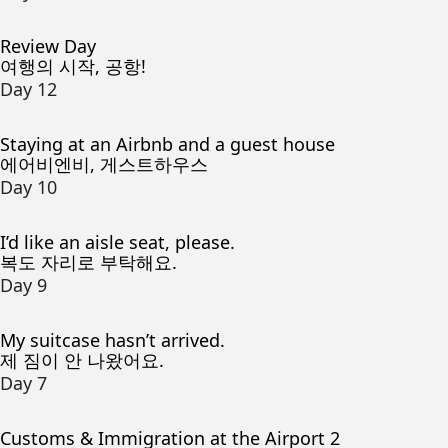
Review Day
여행의 시작, 공항!
Day 12
Staying at an Airbnb and a guest house
에어비엔비, 게스트하우스
Day 10
I’d like an aisle seat, please.
복도 자리로 부탁해요.
Day 9
My suitcase hasn’t arrived.
제 짐이 안 나왔어요.
Day 7
Customs & Immigration at the Airport 2