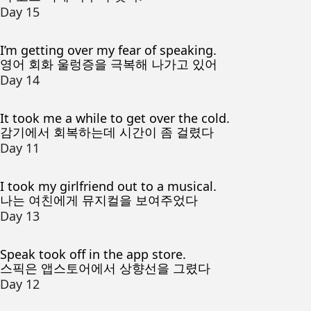
Day 15
I’m getting over my fear of speaking.
영어 회화 울렁증을 극복해 나가고 있어
Day 14
It took me a while to get over the cold.
감기에서 회복하는데 시간이 좀 걸렸다
Day 11
I took my girlfriend out to a musical.
나는 여친에게 뮤지컬을 보여주었다
Day 13
Speak took off in the app store.
스픽은 앱스토어에서 상향선을 그렸다
Day 12