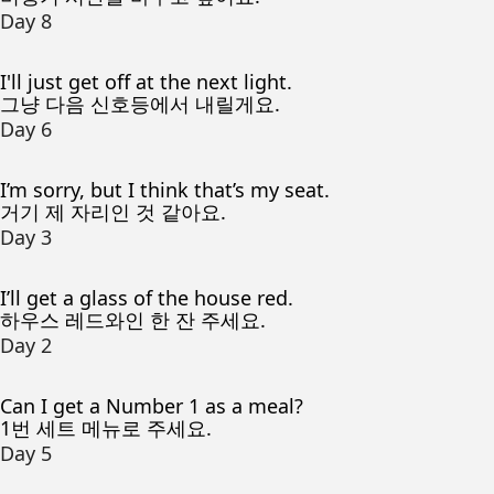
Day 8
I'll just get off at the next light.
그냥 다음 신호등에서 내릴게요.
Day 6
I’m sorry, but I think that’s my seat.
거기 제 자리인 것 같아요.
Day 3
I’ll get a glass of the house red.
하우스 레드와인 한 잔 주세요.
Day 2
Can I get a Number 1 as a meal?
1번 세트 메뉴로 주세요.
Day 5