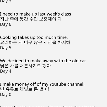
Day 3
I need to make up last week’s class
지난 주에 못간 수업 보충해야 돼
Day 6
Cooking takes up too much time.
요리하는 게 너무 많은 시간을 차지해
Day 5
We decided to make away with the old car.
낡은 차를 처분하기로 했다
Day 4
I make money off of my Youtube channel!
난 유튜브 채널로 돈 벌어!
Day 0