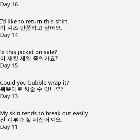
Day 16
I’d like to return this shirt.
이 셔츠 반품하고 싶어요.
Day 14
Is this jacket on sale?
이 재킷 세일 중인가요?
Day 15
Could you bubble wrap it?
뽁뽁이로 싸줄 수 있나요?
Day 13
My skin tends to break out easily.
전 피부가 잘 뒤집어져요.
Day 11