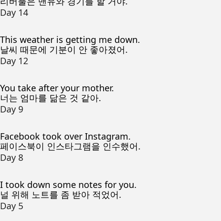
리버풀은 맨유와 경기를 할 거야.
Day 14
This weather is getting me down.
날씨 때문에 기분이 안 좋아졌어.
Day 12
You take after your mother.
너는 엄마를 닮은 것 같아.
Day 9
Facebook took over Instagram.
페이스북이 인스타그램을 인수했어.
Day 8
I took down some notes for you.
널 위해 노트를 좀 받아 적었어.
Day 5