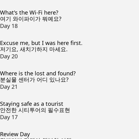
What's the Wi-Fi here?
여기 와이파이가 뭐예요?
Day 18
Excuse me, but I was here first.
저기요, 새치기하지 마세요.
Day 20
Where is the lost and found?
분실물 센터가 어디 있나요?
Day 21
Staying safe as a tourist
안전한 시티투어의 필수표현
Day 17
Review Day