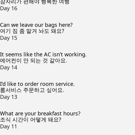
잠자리가 편해야 행복한 여행
Day 16
Can we leave our bags here?
여기 짐 좀 맡겨 놔도 돼요?
Day 15
It seems like the AC isn’t working.
에어컨이 안 되는 것 같아요.
Day 14
I’d like to order room service.
룸서비스 주문하고 싶어요.
Day 13
What are your breakfast hours?
조식 시간이 어떻게 돼요?
Day 11