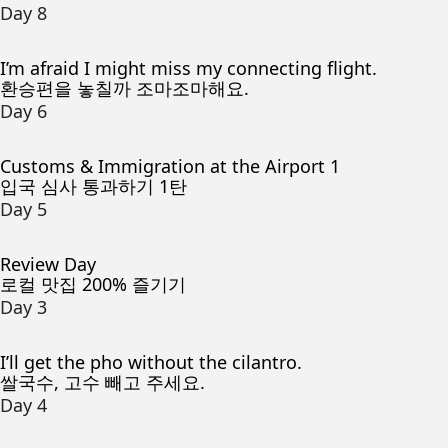
Day 8
I’m afraid I might miss my connecting flight.
환승편을 놓칠까 조마조마해요.
Day 6
Customs & Immigration at the Airport 1
입국 심사 통과하기 1탄
Day 5
Review Day
로컬 맛집 200% 즐기기
Day 3
I’ll get the pho without the cilantro.
쌀국수, 고수 빼고 주세요.
Day 4