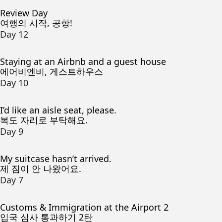
Review Day
여행의 시작, 공항!
Day 12
Staying at an Airbnb and a guest house
에어비엔비, 게스트하우스
Day 10
I’d like an aisle seat, please.
복도 자리로 부탁해요.
Day 9
My suitcase hasn’t arrived.
제 짐이 안 나왔어요.
Day 7
Customs & Immigration at the Airport 2
입국 심사 통과하기 2탄