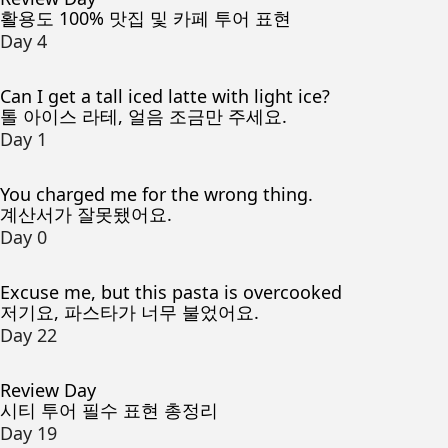
활용도 100% 맛집 및 카페 투어 표현
Day 4
Can I get a tall iced latte with light ice?
톨 아이스 라테, 얼음 조금만 주세요.
Day 1
You charged me for the wrong thing.
계산서가 잘못됐어요.
Day 0
Excuse me, but this pasta is overcooked
저기요, 파스타가 너무 불었어요.
Day 22
Review Day
시티 투어 필수 표현 총정리
Day 19