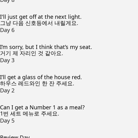
I'll just get off at the next light.
그냥 다음 신호등에서 내릴게요.
Day 6
I’m sorry, but I think that’s my seat.
거기 제 자리인 것 같아요.
Day 3
I’ll get a glass of the house red.
하우스 레드와인 한 잔 주세요.
Day 2
Can I get a Number 1 as a meal?
1번 세트 메뉴로 주세요.
Day 5
Review Day