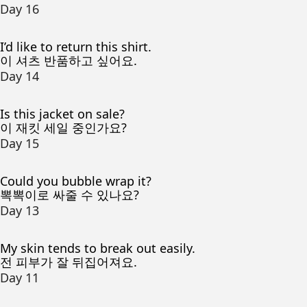
Day 16
I’d like to return this shirt.
이 셔츠 반품하고 싶어요.
Day 14
Is this jacket on sale?
이 재킷 세일 중인가요?
Day 15
Could you bubble wrap it?
뽁뽁이로 싸줄 수 있나요?
Day 13
My skin tends to break out easily.
전 피부가 잘 뒤집어져요.
Day 11