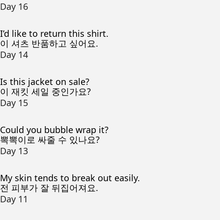
Day 16
I’d like to return this shirt.
이 셔츠 반품하고 싶어요.
Day 14
Is this jacket on sale?
이 재킷 세일 중인가요?
Day 15
Could you bubble wrap it?
뽁뽁이로 싸줄 수 있나요?
Day 13
My skin tends to break out easily.
전 피부가 잘 뒤집어져요.
Day 11