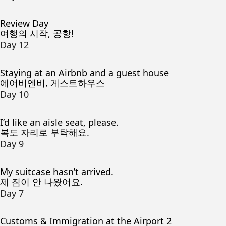
Review Day
여행의 시작, 공항!
Day 12
Staying at an Airbnb and a guest house
에어비엔비, 게스트하우스
Day 10
I’d like an aisle seat, please.
복도 자리로 부탁해요.
Day 9
My suitcase hasn’t arrived.
제 짐이 안 나왔어요.
Day 7
Customs & Immigration at the Airport 2