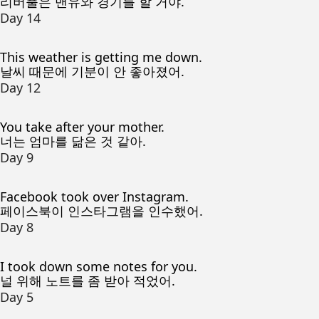
리버풀은 맨유와 경기를 할 거야.
Day 14
This weather is getting me down.
날씨 때문에 기분이 안 좋아졌어.
Day 12
You take after your mother.
너는 엄마를 닮은 것 같아.
Day 9
Facebook took over Instagram.
페이스북이 인스타그램을 인수했어.
Day 8
I took down some notes for you.
널 위해 노트를 좀 받아 적었어.
Day 5