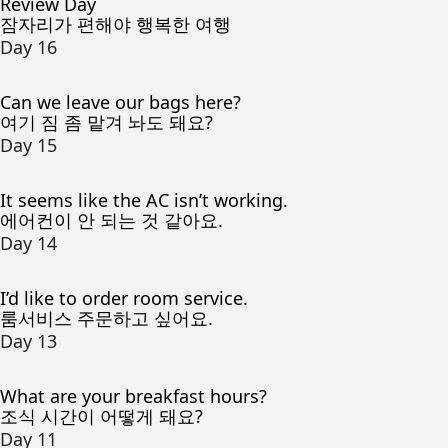
Review Day
잠자리가 편해야 행복한 여행
Day 16
Can we leave our bags here?
여기 짐 좀 맡겨 놔도 돼요?
Day 15
It seems like the AC isn’t working.
에어컨이 안 되는 것 같아요.
Day 14
I’d like to order room service.
룸서비스 주문하고 싶어요.
Day 13
What are your breakfast hours?
조식 시간이 어떻게 돼요?
Day 11