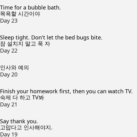
Time for a bubble bath.
목욕할 시간이야
Day 23
Sleep tight. Don't let the bed bugs bite.
잠 설치지 말고 푹 자
Day 22
인사와 예의
Day 20
Finish your homework first, then you can watch TV.
숙제 다 하고 TV봐
Day 21
Say thank you.
고맙다고 인사해야지.
Day 19