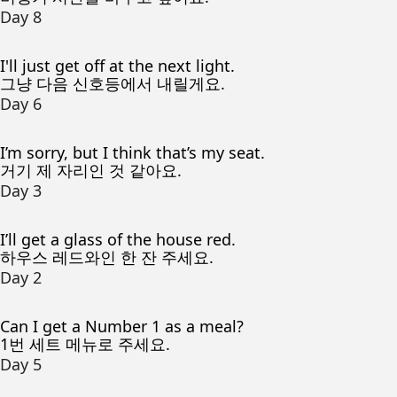
Day 8
I'll just get off at the next light.
그냥 다음 신호등에서 내릴게요.
Day 6
I’m sorry, but I think that’s my seat.
거기 제 자리인 것 같아요.
Day 3
I’ll get a glass of the house red.
하우스 레드와인 한 잔 주세요.
Day 2
Can I get a Number 1 as a meal?
1번 세트 메뉴로 주세요.
Day 5