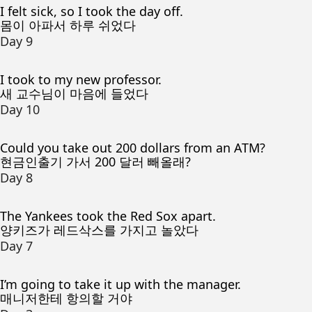
I felt sick, so I took the day off.
몸이 아파서 하루 쉬었다
Day 9
I took to my new professor.
새 교수님이 마음에 들었다
Day 10
Could you take out 200 dollars from an ATM?
현금인출기 가서 200 달러 빼올래?
Day 8
The Yankees took the Red Sox apart.
양키즈가 레드삭스를 가지고 놀았다
Day 7
I’m going to take it up with the manager.
매니저한테 항의할 거야