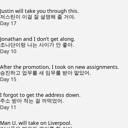
Justin will take you through this.
저스틴이 이걸 잘 설명해 줄 거야.
Day 17
Jonathan and I don’t get along.
조나단이랑 나는 사이가 안 좋아.
Day 10
After the promotion, I took on new assignments.
승진하고 업무를 새 임무를 받아 맡았어.
Day 15
I forgot to get the address down.
주소 받아 적는 걸 까먹었어.
Day 11
Man U. will take on Liverpool.