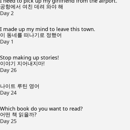
I need to pick up my girlfriend from the airport.
공항에서 여친 데려 와야 해
Day 2
I made up my mind to leave this town.
이 동네를 떠나기로 정했어
Day 1
Stop making up stories!
이야기 지어내지마!
Day 26
나이트 루틴 영어
Day 24
Which book do you want to read?
어떤 책 읽을까?
Day 25