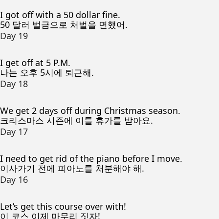
I got off with a 50 dollar fine.
50 달러 벌금으로 처벌을 면했어.
Day 19
I get off at 5 P.M.
나는 오후 5시에 퇴근해.
Day 18
We get 2 days off during Christmas season.
크리스마스 시즌에 이틀 휴가를 받아요.
Day 17
I need to get rid of the piano before I move.
이사가기 전에 피아노를 처분해야 해.
Day 16
Let’s get this course over with!
이 코스 이제 마무리 짓자!