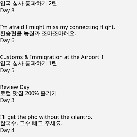
입국 심사 통과하기 2탄
Day 8
I’m afraid I might miss my connecting flight.
환승편을 놓칠까 조마조마해요.
Day 6
Customs & Immigration at the Airport 1
입국 심사 통과하기 1탄
Day 5
Review Day
로컬 맛집 200% 즐기기
Day 3
I’ll get the pho without the cilantro.
쌀국수, 고수 빼고 주세요.
Day 4