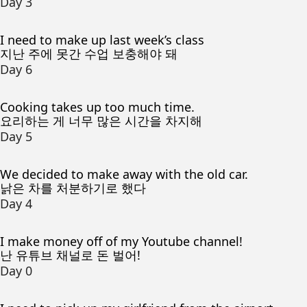
Day 3
I need to make up last week’s class
지난 주에 못간 수업 보충해야 돼
Day 6
Cooking takes up too much time.
요리하는 게 너무 많은 시간을 차지해
Day 5
We decided to make away with the old car.
낡은 차를 처분하기로 했다
Day 4
I make money off of my Youtube channel!
난 유튜브 채널로 돈 벌어!
Day 0