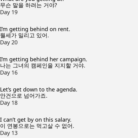
무슨 말을 하려는 거야?
Day 19
I’m getting behind on rent.
월세가 밀리고 있어.
Day 20
I’m getting behind her campaign.
나는 그녀의 캠페인을 지지할 거야.
Day 16
Let’s get down to the agenda.
안건으로 넘어가죠.
Day 18
I can’t get by on this salary.
이 연봉으로는 먹고살 수 없어.
Day 13