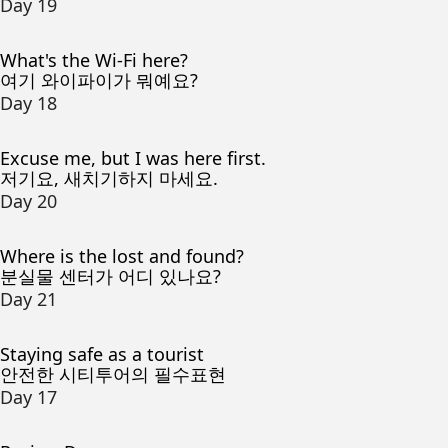
Day 19
What's the Wi-Fi here?
여기 와이파이가 뭐예요?
Day 18
Excuse me, but I was here first.
저기요, 새치기하지 마세요.
Day 20
Where is the lost and found?
분실물 센터가 어디 있나요?
Day 21
Staying safe as a tourist
안전한 시티투어의 필수표현
Day 17