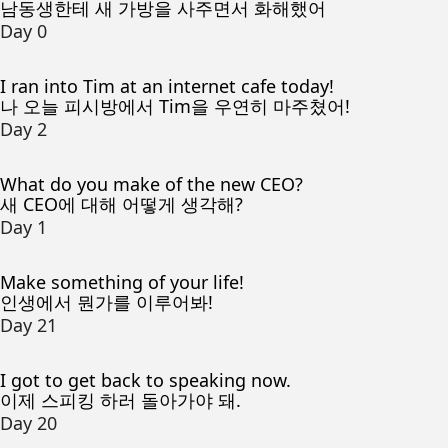
남동생한테 새 가방을 사주면서 화해했어
Day 0
I ran into Tim at an internet cafe today!
나 오늘 피시방에서 Tim을 우연히 마주쳤어!
Day 2
What do you make of the new CEO?
새 CEO에 대해 어떻게 생각해?
Day 1
Make something of your life!
인생에서 뭔가를 이루어봐!
Day 21
I got to get back to speaking now.
이제 스피킹 하러 돌아가야 돼.
Day 20