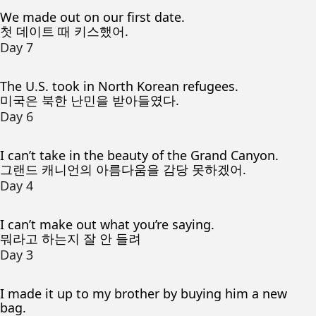
We made out on our first date.
첫 데이트 때 키스했어.
Day 7
The U.S. took in North Korean refugees.
미국은 북한 난민을 받아들였다.
Day 6
I can’t take in the beauty of the Grand Canyon.
그랜드 캐니언의 아름다움을 감당 못하겠어.
Day 4
I can’t make out what you’re saying.
뭐라고 하는지 잘 안 들려
Day 3
I made it up to my brother by buying him a new
bag.