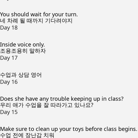
You should wait for your turn.
네 차례 될 때까지 기다려야지
Day 18
Inside voice only.
조용조용히 말하자
Day 17
수업과 상담 영어
Day 16
Does she have any trouble keeping up in class?
우리 애가 수업을 잘 따라가고 있나요?
Day 15
Make sure to clean up your toys before class begins.
수업 전에 장난감 치워