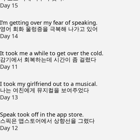
Day 15
I’m getting over my fear of speaking.
영어 회화 울렁증을 극복해 나가고 있어
Day 14
It took me a while to get over the cold.
감기에서 회복하는데 시간이 좀 걸렸다
Day 11
I took my girlfriend out to a musical.
나는 여친에게 뮤지컬을 보여주었다
Day 13
Speak took off in the app store.
스픽은 앱스토어에서 상향선을 그렸다
Day 12