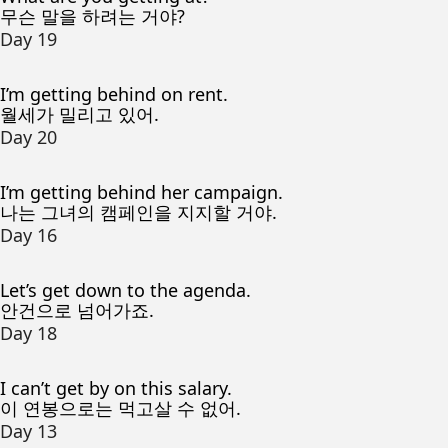
무슨 말을 하려는 거야?
Day 19
I’m getting behind on rent.
월세가 밀리고 있어.
Day 20
I’m getting behind her campaign.
나는 그녀의 캠페인을 지지할 거야.
Day 16
Let’s get down to the agenda.
안건으로 넘어가죠.
Day 18
I can’t get by on this salary.
이 연봉으로는 먹고살 수 없어.
Day 13