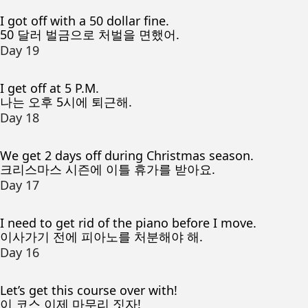
I got off with a 50 dollar fine.
50 달러 벌금으로 처벌을 면했어.
Day 19
I get off at 5 P.M.
나는 오후 5시에 퇴근해.
Day 18
We get 2 days off during Christmas season.
크리스마스 시즌에 이틀 휴가를 받아요.
Day 17
I need to get rid of the piano before I move.
이사가기 전에 피아노를 처분해야 해.
Day 16
Let’s get this course over with!
이 코스 이제 마무리 짓자!