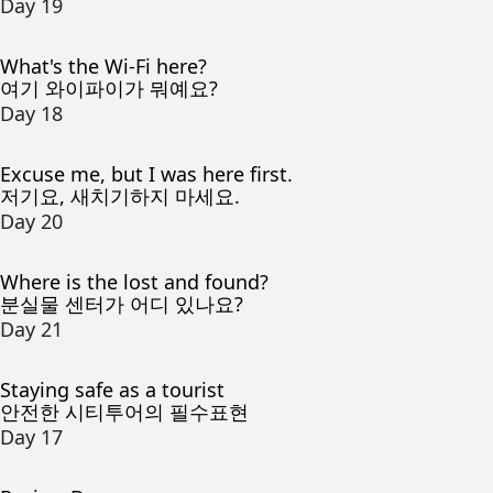
Day 19
What's the Wi-Fi here?
여기 와이파이가 뭐예요?
Day 18
Excuse me, but I was here first.
저기요, 새치기하지 마세요.
Day 20
Where is the lost and found?
분실물 센터가 어디 있나요?
Day 21
Staying safe as a tourist
안전한 시티투어의 필수표현
Day 17