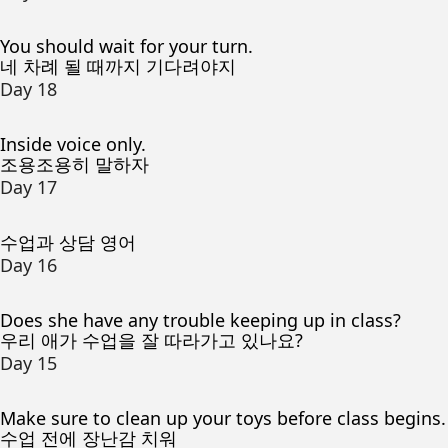
You should wait for your turn.
네 차례 될 때까지 기다려야지
Day 18
Inside voice only.
조용조용히 말하자
Day 17
수업과 상담 영어
Day 16
Does she have any trouble keeping up in class?
우리 애가 수업을 잘 따라가고 있나요?
Day 15
Make sure to clean up your toys before class begins.
수업 전에 장난감 치워