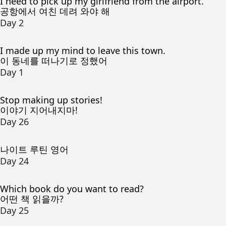
I need to pick up my girlfriend from the airport.
공항에서 여친 데려 와야 해
Day 2
I made up my mind to leave this town.
이 동네를 떠나기로 정했어
Day 1
Stop making up stories!
이야기 지어내지마!
Day 26
나이트 루틴 영어
Day 24
Which book do you want to read?
어떤 책 읽을까?
Day 25