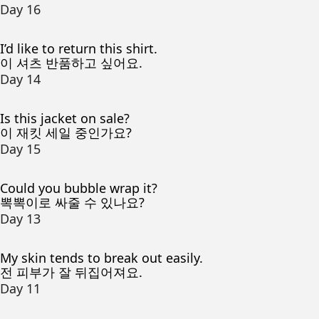
Day 16
I’d like to return this shirt.
이 셔츠 반품하고 싶어요.
Day 14
Is this jacket on sale?
이 재킷 세일 중인가요?
Day 15
Could you bubble wrap it?
뽁뽁이로 싸줄 수 있나요?
Day 13
My skin tends to break out easily.
전 피부가 잘 뒤집어져요.
Day 11