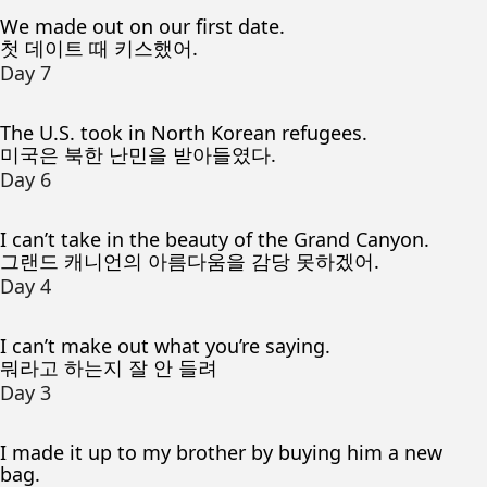
We made out on our first date.
첫 데이트 때 키스했어.
Day 7
The U.S. took in North Korean refugees.
미국은 북한 난민을 받아들였다.
Day 6
I can’t take in the beauty of the Grand Canyon.
그랜드 캐니언의 아름다움을 감당 못하겠어.
Day 4
I can’t make out what you’re saying.
뭐라고 하는지 잘 안 들려
Day 3
I made it up to my brother by buying him a new
bag.