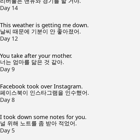
리버풀은 맨유와 경기를 할 거야.
Day 14
This weather is getting me down.
날씨 때문에 기분이 안 좋아졌어.
Day 12
You take after your mother.
너는 엄마를 닮은 것 같아.
Day 9
Facebook took over Instagram.
페이스북이 인스타그램을 인수했어.
Day 8
I took down some notes for you.
널 위해 노트를 좀 받아 적었어.
Day 5