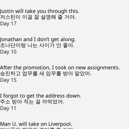
Justin will take you through this.
저스틴이 이걸 잘 설명해 줄 거야.
Day 17
Jonathan and I don’t get along.
조나단이랑 나는 사이가 안 좋아.
Day 10
After the promotion, I took on new assignments.
승진하고 업무를 새 임무를 받아 맡았어.
Day 15
I forgot to get the address down.
주소 받아 적는 걸 까먹었어.
Day 11
Man U. will take on Liverpool.