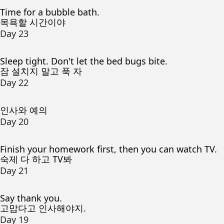
Time for a bubble bath.
목욕할 시간이야
Day 23
Sleep tight. Don't let the bed bugs bite.
잠 설치지 말고 푹 자
Day 22
인사와 예의
Day 20
Finish your homework first, then you can watch TV.
숙제 다 하고 TV봐
Day 21
Say thank you.
고맙다고 인사해야지.
Day 19