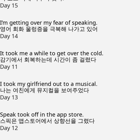
Day 15
I’m getting over my fear of speaking.
영어 회화 울렁증을 극복해 나가고 있어
Day 14
It took me a while to get over the cold.
감기에서 회복하는데 시간이 좀 걸렸다
Day 11
I took my girlfriend out to a musical.
나는 여친에게 뮤지컬을 보여주었다
Day 13
Speak took off in the app store.
스픽은 앱스토어에서 상향선을 그렸다
Day 12