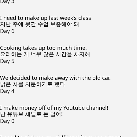
Day 3
I need to make up last week’s class
지난 주에 못간 수업 보충해야 돼
Day 6
Cooking takes up too much time.
요리하는 게 너무 많은 시간을 차지해
Day 5
We decided to make away with the old car.
낡은 차를 처분하기로 했다
Day 4
I make money off of my Youtube channel!
난 유튜브 채널로 돈 벌어!
Day 0