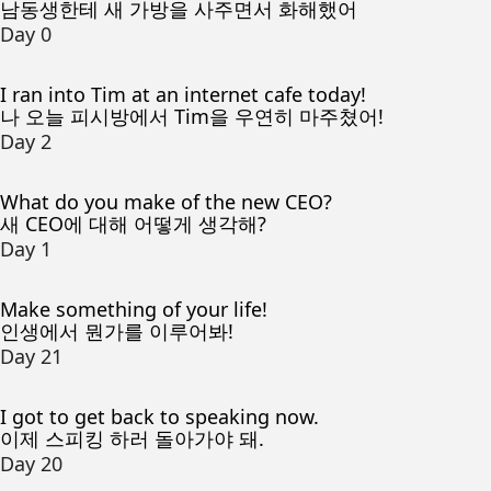
남동생한테 새 가방을 사주면서 화해했어
Day 0
I ran into Tim at an internet cafe today!
나 오늘 피시방에서 Tim을 우연히 마주쳤어!
Day 2
What do you make of the new CEO?
새 CEO에 대해 어떻게 생각해?
Day 1
Make something of your life!
인생에서 뭔가를 이루어봐!
Day 21
I got to get back to speaking now.
이제 스피킹 하러 돌아가야 돼.
Day 20