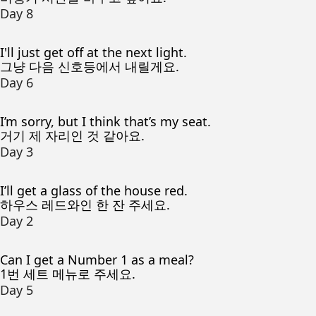
Day 8
I'll just get off at the next light.
그냥 다음 신호등에서 내릴게요.
Day 6
I’m sorry, but I think that’s my seat.
거기 제 자리인 것 같아요.
Day 3
I’ll get a glass of the house red.
하우스 레드와인 한 잔 주세요.
Day 2
Can I get a Number 1 as a meal?
1번 세트 메뉴로 주세요.
Day 5