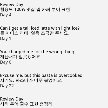
Review Day
활용도 100% 맛집 및 카페 투어 표현
Day 4
Can I get a tall iced latte with light ice?
톨 아이스 라테, 얼음 조금만 주세요.
Day 1
You charged me for the wrong thing.
계산서가 잘못됐어요.
Day 0
Excuse me, but this pasta is overcooked
저기요, 파스타가 너무 불었어요.
Day 22
Review Day
시티 투어 필수 표현 총정리