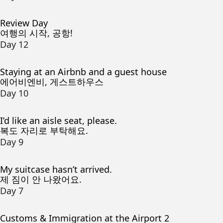
Review Day
여행의 시작, 공항!
Day 12
Staying at an Airbnb and a guest house
에어비엔비, 게스트하우스
Day 10
I’d like an aisle seat, please.
복도 자리로 부탁해요.
Day 9
My suitcase hasn’t arrived.
제 짐이 안 나왔어요.
Day 7
Customs & Immigration at the Airport 2