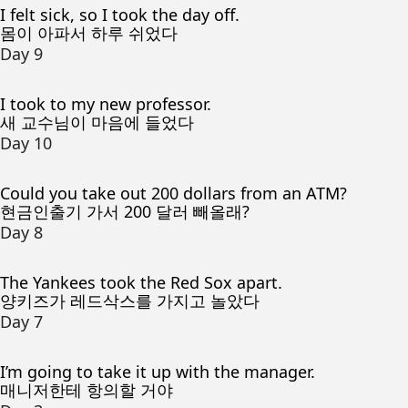
I felt sick, so I took the day off.
몸이 아파서 하루 쉬었다
Day 9
I took to my new professor.
새 교수님이 마음에 들었다
Day 10
Could you take out 200 dollars from an ATM?
현금인출기 가서 200 달러 빼올래?
Day 8
The Yankees took the Red Sox apart.
양키즈가 레드삭스를 가지고 놀았다
Day 7
I’m going to take it up with the manager.
매니저한테 항의할 거야