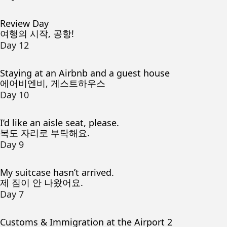
Review Day
여행의 시작, 공항!
Day 12
Staying at an Airbnb and a guest house
에어비엔비, 게스트하우스
Day 10
I’d like an aisle seat, please.
복도 자리로 부탁해요.
Day 9
My suitcase hasn’t arrived.
제 짐이 안 나왔어요.
Day 7
Customs & Immigration at the Airport 2