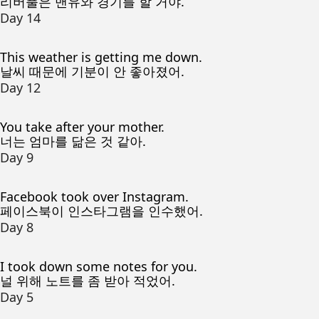
리버풀은 맨유와 경기를 할 거야.
Day 14
This weather is getting me down.
날씨 때문에 기분이 안 좋아졌어.
Day 12
You take after your mother.
너는 엄마를 닮은 것 같아.
Day 9
Facebook took over Instagram.
페이스북이 인스타그램을 인수했어.
Day 8
I took down some notes for you.
널 위해 노트를 좀 받아 적었어.
Day 5