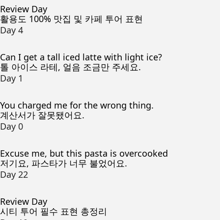
Review Day
활용도 100% 맛집 및 카페 투어 표현
Day 4
Can I get a tall iced latte with light ice?
톨 아이스 라테, 얼음 조금만 주세요.
Day 1
You charged me for the wrong thing.
계산서가 잘못됐어요.
Day 0
Excuse me, but this pasta is overcooked
저기요, 파스타가 너무 불었어요.
Day 22
Review Day
시티 투어 필수 표현 총정리