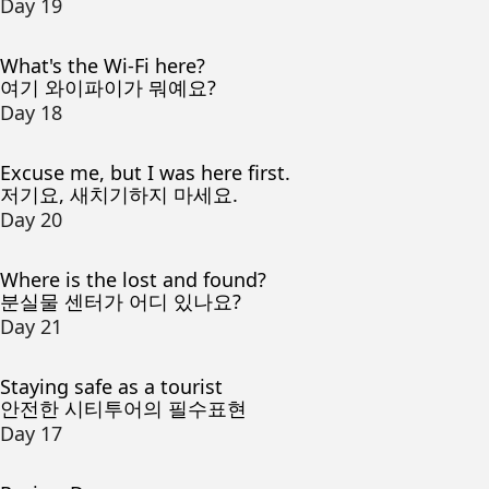
Day 19
What's the Wi-Fi here?
여기 와이파이가 뭐예요?
Day 18
Excuse me, but I was here first.
저기요, 새치기하지 마세요.
Day 20
Where is the lost and found?
분실물 센터가 어디 있나요?
Day 21
Staying safe as a tourist
안전한 시티투어의 필수표현
Day 17