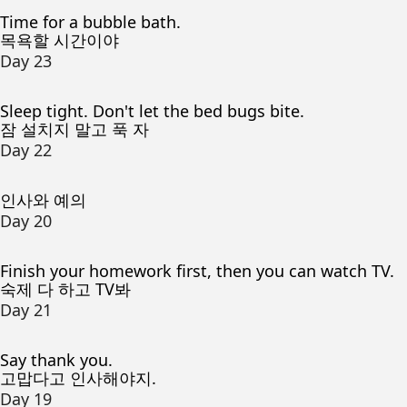
Time for a bubble bath.
목욕할 시간이야
Day 23
Sleep tight. Don't let the bed bugs bite.
잠 설치지 말고 푹 자
Day 22
인사와 예의
Day 20
Finish your homework first, then you can watch TV.
숙제 다 하고 TV봐
Day 21
Say thank you.
고맙다고 인사해야지.
Day 19