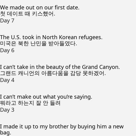
We made out on our first date.
첫 데이트 때 키스했어.
Day 7
The U.S. took in North Korean refugees.
미국은 북한 난민을 받아들였다.
Day 6
I can’t take in the beauty of the Grand Canyon.
그랜드 캐니언의 아름다움을 감당 못하겠어.
Day 4
I can’t make out what you’re saying.
뭐라고 하는지 잘 안 들려
Day 3
I made it up to my brother by buying him a new
bag.