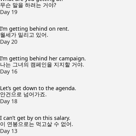
무슨 말을 하려는 거야?
Day 19
I’m getting behind on rent.
월세가 밀리고 있어.
Day 20
I’m getting behind her campaign.
나는 그녀의 캠페인을 지지할 거야.
Day 16
Let’s get down to the agenda.
안건으로 넘어가죠.
Day 18
I can’t get by on this salary.
이 연봉으로는 먹고살 수 없어.
Day 13