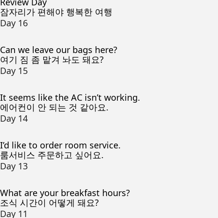
Review Day
잠자리가 편해야 행복한 여행
Day 16
Can we leave our bags here?
여기 짐 좀 맡겨 놔도 돼요?
Day 15
It seems like the AC isn’t working.
에어컨이 안 되는 것 같아요.
Day 14
I’d like to order room service.
룸서비스 주문하고 싶어요.
Day 13
What are your breakfast hours?
조식 시간이 어떻게 돼요?
Day 11