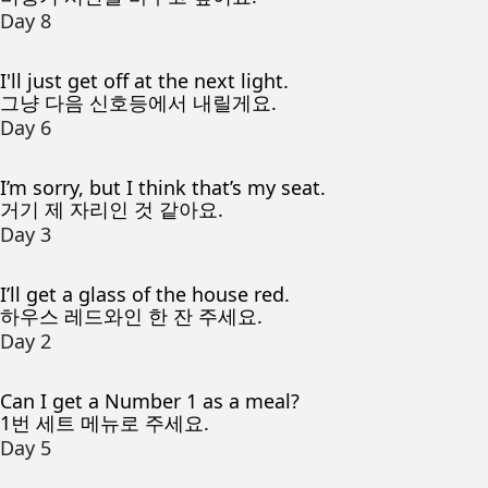
Day 8
I'll just get off at the next light.
그냥 다음 신호등에서 내릴게요.
Day 6
I’m sorry, but I think that’s my seat.
거기 제 자리인 것 같아요.
Day 3
I’ll get a glass of the house red.
하우스 레드와인 한 잔 주세요.
Day 2
Can I get a Number 1 as a meal?
1번 세트 메뉴로 주세요.
Day 5