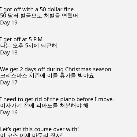
I got off with a 50 dollar fine.
50 달러 벌금으로 처벌을 면했어.
Day 19
I get off at 5 P.M.
나는 오후 5시에 퇴근해.
Day 18
We get 2 days off during Christmas season.
크리스마스 시즌에 이틀 휴가를 받아요.
Day 17
I need to get rid of the piano before I move.
이사가기 전에 피아노를 처분해야 해.
Day 16
Let’s get this course over with!
이 코스 이제 마무리 짓자!