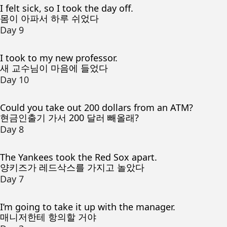
I felt sick, so I took the day off.
몸이 아파서 하루 쉬었다
Day 9
I took to my new professor.
새 교수님이 마음에 들었다
Day 10
Could you take out 200 dollars from an ATM?
현금인출기 가서 200 달러 빼올래?
Day 8
The Yankees took the Red Sox apart.
양키즈가 레드삭스를 가지고 놀았다
Day 7
I’m going to take it up with the manager.
매니저한테 항의할 거야