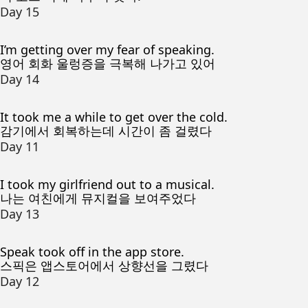
Day 15
I’m getting over my fear of speaking.
영어 회화 울렁증을 극복해 나가고 있어
Day 14
It took me a while to get over the cold.
감기에서 회복하는데 시간이 좀 걸렸다
Day 11
I took my girlfriend out to a musical.
나는 여친에게 뮤지컬을 보여주었다
Day 13
Speak took off in the app store.
스픽은 앱스토어에서 상향선을 그렸다
Day 12