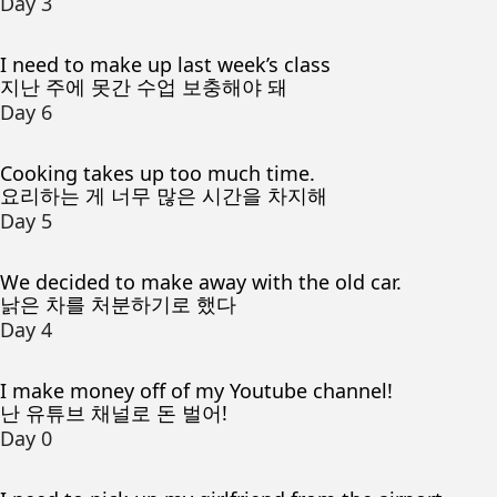
Day 3
I need to make up last week’s class
지난 주에 못간 수업 보충해야 돼
Day 6
Cooking takes up too much time.
요리하는 게 너무 많은 시간을 차지해
Day 5
We decided to make away with the old car.
낡은 차를 처분하기로 했다
Day 4
I make money off of my Youtube channel!
난 유튜브 채널로 돈 벌어!
Day 0