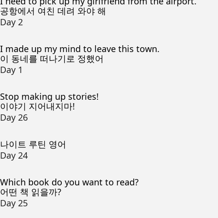
I need to pick up my girlfriend from the airport.
공항에서 여친 데려 와야 해
Day 2
I made up my mind to leave this town.
이 동네를 떠나기로 정했어
Day 1
Stop making up stories!
이야기 지어내지마!
Day 26
나이트 루틴 영어
Day 24
Which book do you want to read?
어떤 책 읽을까?
Day 25