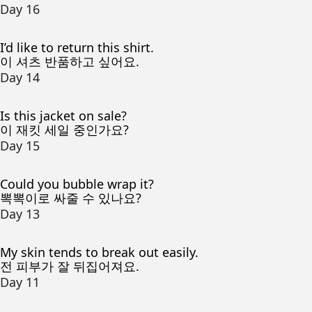
Day 16
I’d like to return this shirt.
이 셔츠 반품하고 싶어요.
Day 14
Is this jacket on sale?
이 재킷 세일 중인가요?
Day 15
Could you bubble wrap it?
뽁뽁이로 싸줄 수 있나요?
Day 13
My skin tends to break out easily.
전 피부가 잘 뒤집어져요.
Day 11