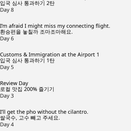
입국 심사 통과하기 2탄
Day 8
I’m afraid I might miss my connecting flight.
환승편을 놓칠까 조마조마해요.
Day 6
Customs & Immigration at the Airport 1
입국 심사 통과하기 1탄
Day 5
Review Day
로컬 맛집 200% 즐기기
Day 3
I’ll get the pho without the cilantro.
쌀국수, 고수 빼고 주세요.
Day 4