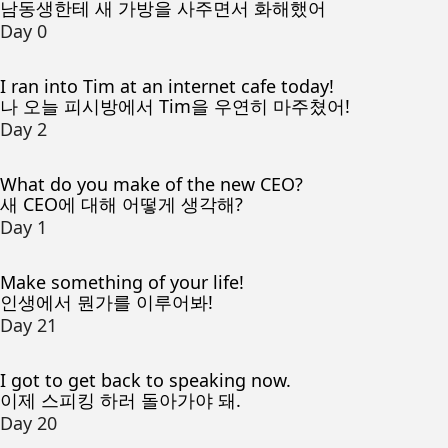
남동생한테 새 가방을 사주면서 화해했어
Day 0
I ran into Tim at an internet cafe today!
나 오늘 피시방에서 Tim을 우연히 마주쳤어!
Day 2
What do you make of the new CEO?
새 CEO에 대해 어떻게 생각해?
Day 1
Make something of your life!
인생에서 뭔가를 이루어봐!
Day 21
I got to get back to speaking now.
이제 스피킹 하러 돌아가야 돼.
Day 20