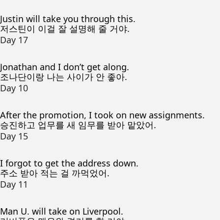
Justin will take you through this.
저스틴이 이걸 잘 설명해 줄 거야.
Day 17
Jonathan and I don’t get along.
조나단이랑 나는 사이가 안 좋아.
Day 10
After the promotion, I took on new assignments.
승진하고 업무를 새 임무를 받아 맡았어.
Day 15
I forgot to get the address down.
주소 받아 적는 걸 까먹었어.
Day 11
Man U. will take on Liverpool.