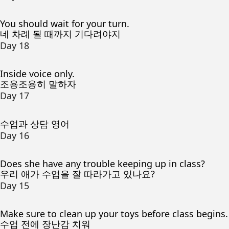
You should wait for your turn.
네 차례 될 때까지 기다려야지
Day 18
Inside voice only.
조용조용히 말하자
Day 17
수업과 상담 영어
Day 16
Does she have any trouble keeping up in class?
우리 애가 수업을 잘 따라가고 있나요?
Day 15
Make sure to clean up your toys before class begins.
수업 전에 장난감 치워