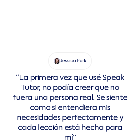
Jessica Park
“La primera vez que usé Speak
Tutor, no podía creer que no
fuera una persona real. Se siente
como si entendiera mis
necesidades perfectamente y
cada lección está hecha para
mí”