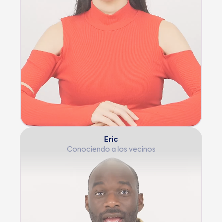
Eric
Conociendo a los vecinos