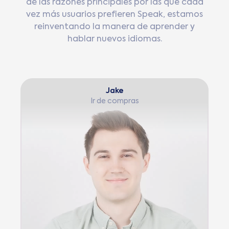
de las razones principales por las que cada
vez más usuarios prefieren Speak, estamos
reinventando la manera de aprender y
hablar nuevos idiomas.
Jake
Ir de compras