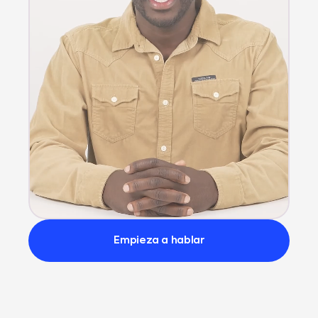
Empieza a hablar