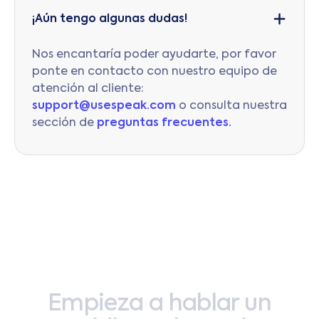
¡Aún tengo algunas dudas!
Nos encantaría poder ayudarte, por favor
ponte en contacto con nuestro equipo de
atención al cliente:
support@usespeak.com
o consulta nuestra
sección de
preguntas frecuentes.
Empieza
a
hablar
un