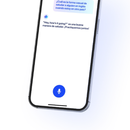
Français
Deutsch