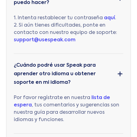
puedo hacer?
1. Intenta restablecer tu contraseña
aquí
.
2. Si aún tienes dificultades, ponte en
contacto con nuestro equipo de soporte:
support@usespeak.com
¿Cuándo podré usar Speak para
aprender otro idioma u obtener
soporte en mi idioma?
Por favor regístrate en nuestra
lista de
espera
, tus comentarios y sugerencias son
nuestra guía para desarrollar nuevos
idiomas y funciones.