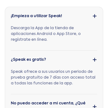
¡Empieza a utilizar Speak!
Descarga la App de la tienda de
aplicaciones Android o App Store, o
regístrate en línea.
¿Speak es gratis?
Speak ofrece a sus usuarios un periodo de
prueba gratuito de 7 días con acceso total
a todas las funciones de la app.
No puedo acceder a mi cuenta, ¿Qué