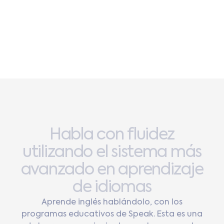
Habla
con
fluidez
utilizando
el
sistema
más
avanzado
en
aprendizaje
de
idiomas
Aprende inglés hablándolo, con los
programas educativos de Speak. Esta es una