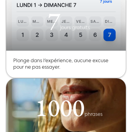
7
jours gratuits
Plonge dans l'expérience, aucune excuse
pour ne pas essayer.
1000
phrases