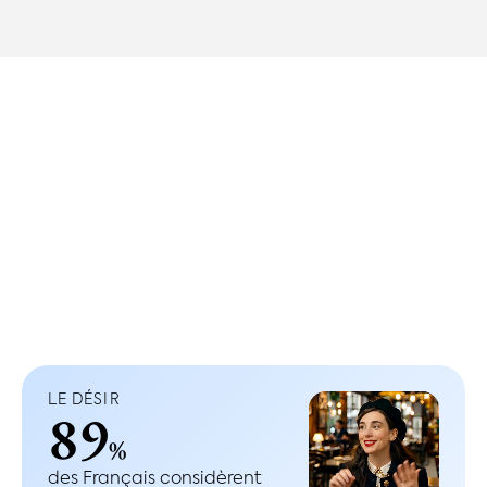
LE DÉSIR
89
%
des Français considèrent