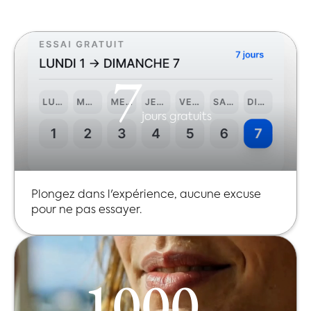
7
jours gratuits
Plongez dans l'expérience, aucune excuse
pour ne pas essayer.
1000