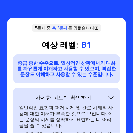
5문제 중
총
3
문제
를 맞혔습니다👏
예상 레벨:
B1
중급 중반 수준으로, 일상적인 상황에서의 대화
를 자유롭게 이해하고 사용할 수 있으며, 복잡한
문장도 이해하고 사용할 수 있는 수준입니다.
자세한 피드백 확인하기
일반적인 표현과 과거 시제 및 완료 시제의 사
용에 대한 이해가 부족한 것으로 보입니다. 이
는 문장의 시제를 정확하게 표현하는 데 어려
움을 줄 수 있습니다.