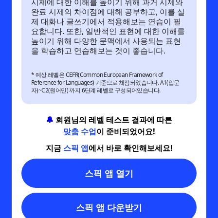
시제에 대한 이해를 높이기 위해 과거 시제와
완료 시제의 차이점에 대해 공부하고, 이를 실
제 대화나 글쓰기에서 적용해보는 연습이 필
요합니다. 또한, 일반적인 표현에 대한 이해를
높이기 위해 다양한 문맥에서 사용되는 표현
을 학습하고 연습해보는 것이 좋습니다.
* 예상 레벨은 CEFR(Common European Framework of
Reference for Languages) 기준으로 채점되었습니다. A1(입문
자)~C2(원어민) 까지 6단계 레벨로 구성되어있습니다.
🔔
회원님의 레벨 테스트 결과에 따른
맞춤 수업
이 준비되었어요!
지금
스픽 앱
에서 바로 확인해보세요!
스픽 앱 열기
스픽 앱 다운받기