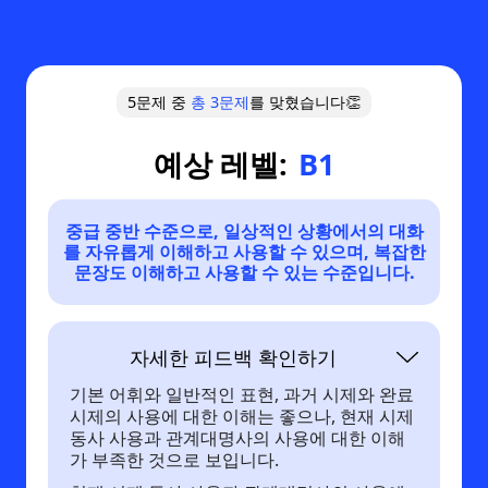
5문제 중
총
3
문제
를 맞혔습니다👏
예상 레벨:
B1
중급 중반 수준으로, 일상적인 상황에서의 대화
를 자유롭게 이해하고 사용할 수 있으며, 복잡한
문장도 이해하고 사용할 수 있는 수준입니다.
자세한 피드백 확인하기
기본 어휘와 일반적인 표현, 과거 시제와 완료
시제의 사용에 대한 이해는 좋으나, 현재 시제
동사 사용과 관계대명사의 사용에 대한 이해
가 부족한 것으로 보입니다.