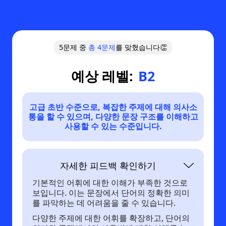
5문제 중
총
4
문제
를 맞혔습니다👏
예상 레벨:
B2
고급 초반 수준으로, 복잡한 주제에 대해 의사소
통을 할 수 있으며, 다양한 문장 구조를 이해하고
사용할 수 있는 수준입니다.
자세한 피드백 확인하기
기본적인 어휘에 대한 이해가 부족한 것으로
보입니다. 이는 문장에서 단어의 정확한 의미
를 파악하는 데 어려움을 줄 수 있습니다.
다양한 주제에 대한 어휘를 확장하고, 단어의