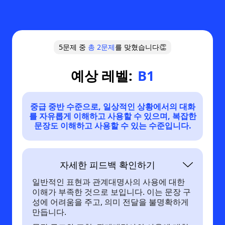
5문제 중
총
2
문제
를 맞혔습니다👏
예상 레벨:
B1
중급 중반 수준으로, 일상적인 상황에서의 대화
를 자유롭게 이해하고 사용할 수 있으며, 복잡한
문장도 이해하고 사용할 수 있는 수준입니다.
자세한 피드백 확인하기
일반적인 표현과 관계대명사의 사용에 대한
이해가 부족한 것으로 보입니다. 이는 문장 구
성에 어려움을 주고, 의미 전달을 불명확하게
만듭니다.