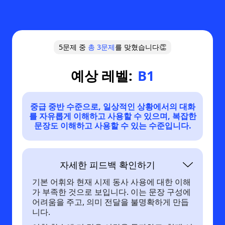
5문제 중
총
3
문제
를 맞혔습니다👏
예상 레벨:
B1
중급 중반 수준으로, 일상적인 상황에서의 대화
를 자유롭게 이해하고 사용할 수 있으며, 복잡한
문장도 이해하고 사용할 수 있는 수준입니다.
자세한 피드백 확인하기
기본 어휘와 현재 시제 동사 사용에 대한 이해
가 부족한 것으로 보입니다. 이는 문장 구성에
어려움을 주고, 의미 전달을 불명확하게 만듭
니다.