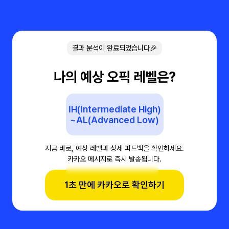
결과 분석이 완료되었습니다🎉
나의 예상 오픽 레벨은?
IH(Intermediate High)
~AL(Advanced Low)
지금 바로, 예상 레벨과 상세 피드백을 확인하세요.
카카오 메시지로 즉시 발송됩니다.
1초 만에 카카오로 확인하기