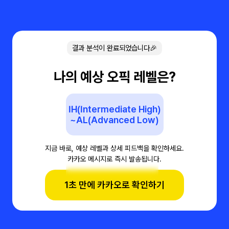
결과 분석이 완료되었습니다🎉
나의 예상 오픽 레벨은?
IH(Intermediate High)
~AL(Advanced Low)
지금 바로, 예상 레벨과 상세 피드백을 확인하세요.
카카오 메시지로 즉시 발송됩니다.
1초 만에 카카오로 확인하기