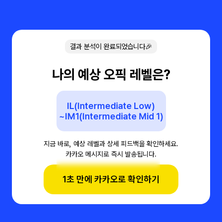
결과 분석이 완료되었습니다🎉
나의 예상 오픽 레벨은?
IL(Intermediate Low)
~IM1(Intermediate Mid 1)
지금 바로, 예상 레벨과 상세 피드백을 확인하세요.
카카오 메시지로 즉시 발송됩니다.
1초 만에 카카오로 확인하기