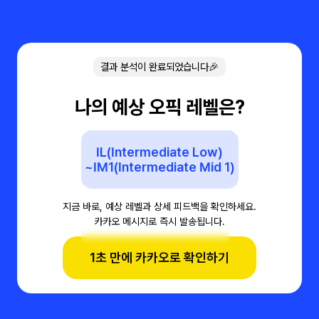
결과 분석이 완료되었습니다🎉
나의 예상 오픽 레벨은?
IL(Intermediate Low)
~IM1(Intermediate Mid 1)
지금 바로, 예상 레벨과 상세 피드백을 확인하세요.
카카오 메시지로 즉시 발송됩니다.
1초 만에 카카오로 확인하기