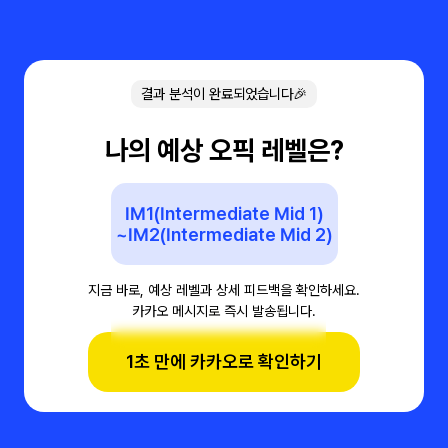
결과 분석이 완료되었습니다🎉
나의 예상 오픽 레벨은?
IM1(Intermediate Mid 1)
~IM2(Intermediate Mid 2)
지금 바로, 예상 레벨과 상세 피드백을 확인하세요.
카카오 메시지로 즉시 발송됩니다.
1초 만에 카카오로 확인하기