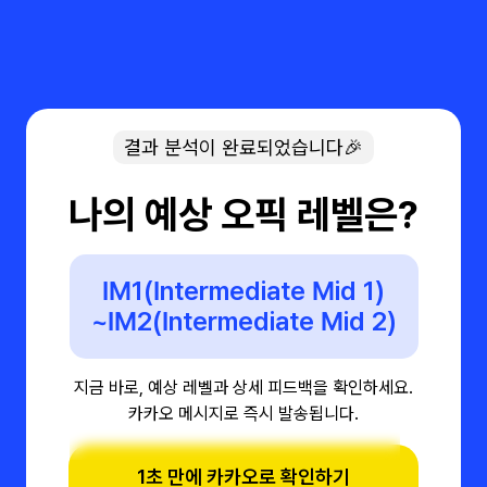
결과 분석이 완료되었습니다🎉
나의 예상 오픽 레벨은?
IM1(Intermediate Mid 1)
~IM2(Intermediate Mid 2)
지금 바로, 예상 레벨과 상세 피드백을 확인하세요.
카카오 메시지로 즉시 발송됩니다.
1초 만에 카카오로 확인하기