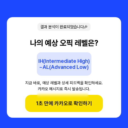
결과 분석이 완료되었습니다🎉
나의 예상 오픽 레벨은?
IH(Intermediate High)
~AL(Advanced Low)
지금 바로, 예상 레벨과 상세 피드백을 확인하세요.
카카오 메시지로 즉시 발송됩니다.
1초 만에 카카오로 확인하기