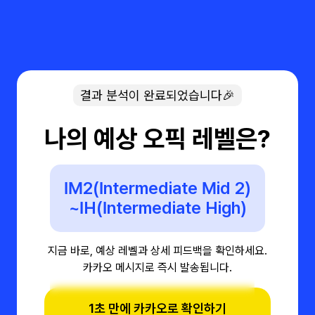
결과 분석이 완료되었습니다🎉
나의 예상 오픽 레벨은?
IM2(Intermediate Mid 2)
~IH(Intermediate High)
지금 바로, 예상 레벨과 상세 피드백을 확인하세요.
카카오 메시지로 즉시 발송됩니다.
1초 만에 카카오로 확인하기