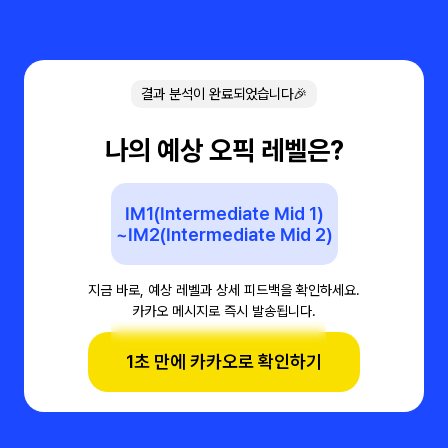
결과 분석이 완료되었습니다🎉
나의 예상 오픽 레벨은?
IM1(Intermediate Mid 1)
~IM2(Intermediate Mid 2)
지금 바로, 예상 레벨과 상세 피드백을 확인하세요.
카카오 메시지로 즉시 발송됩니다.
1초 만에 카카오로 확인하기