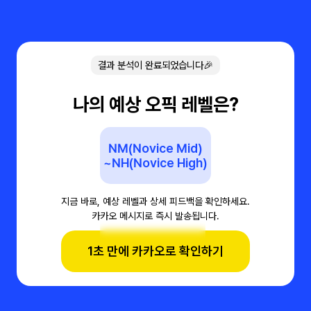
결과 분석이 완료되었습니다🎉
나의 예상 오픽 레벨은?
NM(Novice Mid)
~NH(Novice High)
지금 바로, 예상 레벨과 상세 피드백을 확인하세요.
카카오 메시지로 즉시 발송됩니다.
1초 만에 카카오로 확인하기