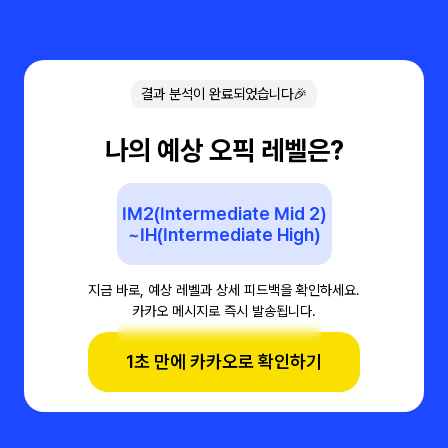
결과 분석이 완료되었습니다🎉
나의 예상 오픽 레벨은?
IM2(Intermediate Mid 2)
~IH(Intermediate High)
지금 바로, 예상 레벨과 상세 피드백을 확인하세요.
카카오 메시지로 즉시 발송됩니다.
1초 만에 카카오로 확인하기