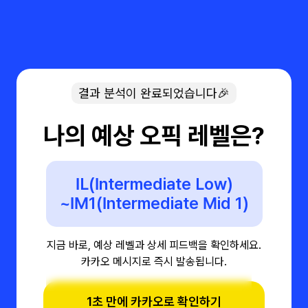
결과 분석이 완료되었습니다🎉
나의 예상 오픽 레벨은?
IL(Intermediate Low)
~IM1(Intermediate Mid 1)
지금 바로, 예상 레벨과 상세 피드백을 확인하세요.
카카오 메시지로 즉시 발송됩니다.
1초 만에 카카오로 확인하기