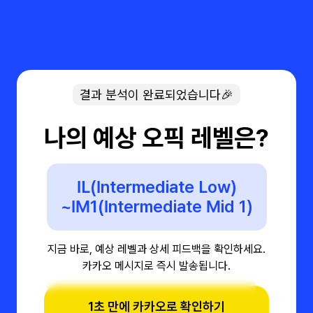
결과 분석이 완료되었습니다🎉
나의 예상 오픽 레벨은?
IL(Intermediate Low)
~IM1(Intermediate Mid 1)
지금 바로, 예상 레벨과 상세 피드백을 확인하세요.
카카오 메시지로 즉시 발송됩니다.
1초 만에 카카오로 확인하기