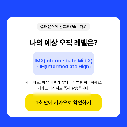
결과 분석이 완료되었습니다🎉
나의 예상 오픽 레벨은?
IM2(Intermediate Mid 2)
~IH(Intermediate High)
지금 바로, 예상 레벨과 상세 피드백을 확인하세요.
카카오 메시지로 즉시 발송됩니다.
1초 만에 카카오로 확인하기