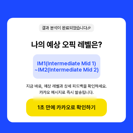
결과 분석이 완료되었습니다🎉
나의 예상 오픽 레벨은?
IM1(Intermediate Mid 1)
~IM2(Intermediate Mid 2)
지금 바로, 예상 레벨과 상세 피드백을 확인하세요.
카카오 메시지로 즉시 발송됩니다.
1초 만에 카카오로 확인하기