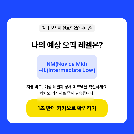
결과 분석이 완료되었습니다🎉
나의 예상 오픽 레벨은?
NM(Novice Mid)
~IL(Intermediate Low)
지금 바로, 예상 레벨과 상세 피드백을 확인하세요.
카카오 메시지로 즉시 발송됩니다.
1초 만에 카카오로 확인하기