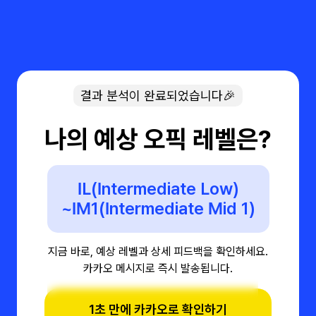
결과 분석이 완료되었습니다🎉
나의 예상 오픽 레벨은?
IL(Intermediate Low)
~IM1(Intermediate Mid 1)
지금 바로, 예상 레벨과 상세 피드백을 확인하세요.
카카오 메시지로 즉시 발송됩니다.
1초 만에 카카오로 확인하기