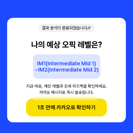
결과 분석이 완료되었습니다🎉
나의 예상 오픽 레벨은?
IM1(Intermediate Mid 1)
~IM2(Intermediate Mid 2)
지금 바로, 예상 레벨과 상세 피드백을 확인하세요.
카카오 메시지로 즉시 발송됩니다.
1초 만에 카카오로 확인하기