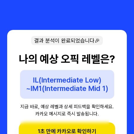
결과 분석이 완료되었습니다🎉
나의 예상 오픽 레벨은?
IL(Intermediate Low)
~IM1(Intermediate Mid 1)
지금 바로, 예상 레벨과 상세 피드백을 확인하세요.
카카오 메시지로 즉시 발송됩니다.
1초 만에 카카오로 확인하기