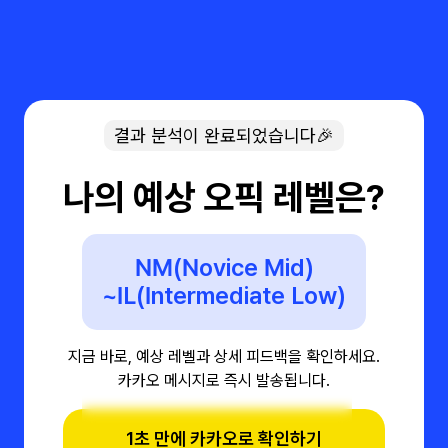
결과 분석이 완료되었습니다🎉
나의 예상 오픽 레벨은?
NM(Novice Mid)
~IL(Intermediate Low)
지금 바로, 예상 레벨과 상세 피드백을 확인하세요.
카카오 메시지로 즉시 발송됩니다.
1초 만에 카카오로 확인하기