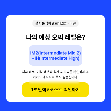
결과 분석이 완료되었습니다🎉
나의 예상 오픽 레벨은?
IM2(Intermediate Mid 2)
~IH(Intermediate High)
지금 바로, 예상 레벨과 상세 피드백을 확인하세요.
카카오 메시지로 즉시 발송됩니다.
1초 만에 카카오로 확인하기