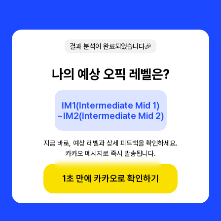
결과 분석이 완료되었습니다🎉
나의 예상 오픽 레벨은?
IM1(Intermediate Mid 1)
~IM2(Intermediate Mid 2)
지금 바로, 예상 레벨과 상세 피드백을 확인하세요.
카카오 메시지로 즉시 발송됩니다.
1초 만에 카카오로 확인하기