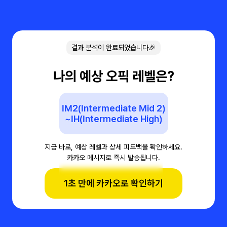
결과 분석이 완료되었습니다🎉
나의 예상 오픽 레벨은?
IM2(Intermediate Mid 2)
~IH(Intermediate High)
지금 바로, 예상 레벨과 상세 피드백을 확인하세요.
카카오 메시지로 즉시 발송됩니다.
1초 만에 카카오로 확인하기