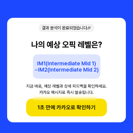
결과 분석이 완료되었습니다🎉
나의 예상 오픽 레벨은?
IM1(Intermediate Mid 1)
~IM2(Intermediate Mid 2)
지금 바로, 예상 레벨과 상세 피드백을 확인하세요.
카카오 메시지로 즉시 발송됩니다.
1초 만에 카카오로 확인하기