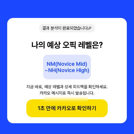
결과 분석이 완료되었습니다🎉
나의 예상 오픽 레벨은?
NM(Novice Mid)
~NH(Novice High)
지금 바로, 예상 레벨과 상세 피드백을 확인하세요.
카카오 메시지로 즉시 발송됩니다.
1초 만에 카카오로 확인하기