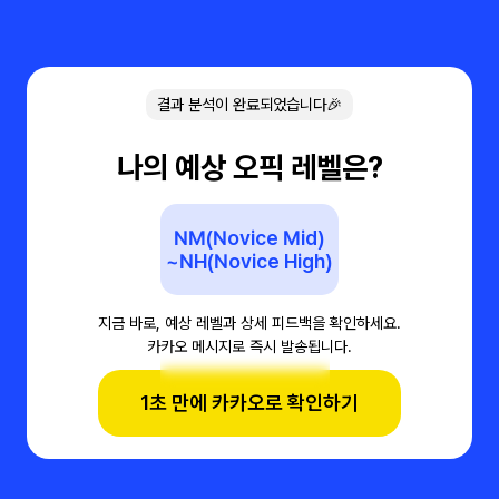
결과 분석이 완료되었습니다🎉
나의 예상 오픽 레벨은?
NM(Novice Mid)
~NH(Novice High)
지금 바로, 예상 레벨과 상세 피드백을 확인하세요.
카카오 메시지로 즉시 발송됩니다.
1초 만에 카카오로 확인하기