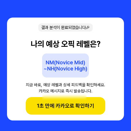
결과 분석이 완료되었습니다🎉
나의 예상 오픽 레벨은?
NM(Novice Mid)
~NH(Novice High)
지금 바로, 예상 레벨과 상세 피드백을 확인하세요.
카카오 메시지로 즉시 발송됩니다.
1초 만에 카카오로 확인하기