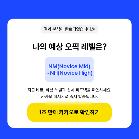
결과 분석이 완료되었습니다🎉
나의 예상 오픽 레벨은?
NM(Novice Mid)
~NH(Novice High)
지금 바로, 예상 레벨과 상세 피드백을 확인하세요.
카카오 메시지로 즉시 발송됩니다.
1초 만에 카카오로 확인하기