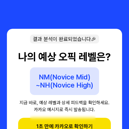
결과 분석이 완료되었습니다🎉
나의 예상 오픽 레벨은?
NM(Novice Mid)
~NH(Novice High)
지금 바로, 예상 레벨과 상세 피드백을 확인하세요.
카카오 메시지로 즉시 발송됩니다.
1초 만에 카카오로 확인하기