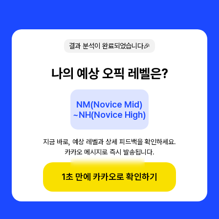
결과 분석이 완료되었습니다🎉
나의 예상 오픽 레벨은?
NM(Novice Mid)
~NH(Novice High)
지금 바로, 예상 레벨과 상세 피드백을 확인하세요.
카카오 메시지로 즉시 발송됩니다.
1초 만에 카카오로 확인하기