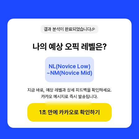
결과 분석이 완료되었습니다🎉
나의 예상 오픽 레벨은?
NL(Novice Low)
~NM(Novice Mid)
지금 바로, 예상 레벨과 상세 피드백을 확인하세요.
카카오 메시지로 즉시 발송됩니다.
1초 만에 카카오로 확인하기