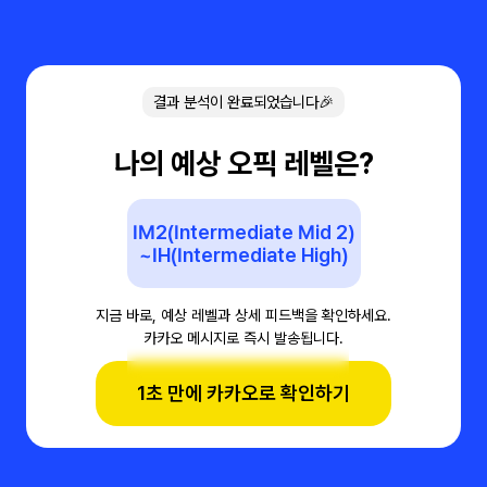
결과 분석이 완료되었습니다🎉
나의 예상 오픽 레벨은?
IM2(Intermediate Mid 2)
~IH(Intermediate High)
지금 바로, 예상 레벨과 상세 피드백을 확인하세요.
카카오 메시지로 즉시 발송됩니다.
1초 만에 카카오로 확인하기