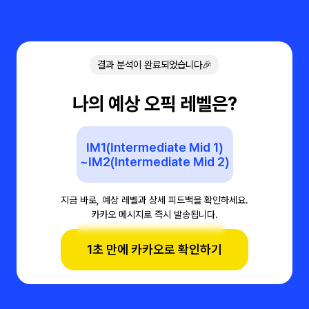
결과 분석이 완료되었습니다🎉
나의 예상 오픽 레벨은?
IM1(Intermediate Mid 1)
~IM2(Intermediate Mid 2)
지금 바로, 예상 레벨과 상세 피드백을 확인하세요.
카카오 메시지로 즉시 발송됩니다.
1초 만에 카카오로 확인하기